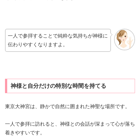
一人で参拝することで純粋な気持ちが神様に
伝わりやすくなりますよ。
神様と自分だけの特別な時間を持てる
東京大神宮は、静かで自然に囲まれた神聖な場所です。
一人で参拝に訪れると、神様との会話が深まって心が落ち
着きやすいです。