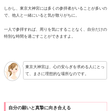
しかし、東京大神宮には多くの参拝者がいることが多いの
で、他人と一緒にいると気が散りがちに。
一人で参拝すれば、周りを気にすることなく、自分だけの
特別な時間を過ごすことができますよ。
東京大神宮は、心の安らぎを求める人にとっ
て、まさに理想的な場所なのです。
自分の願いと真摯に向き合える