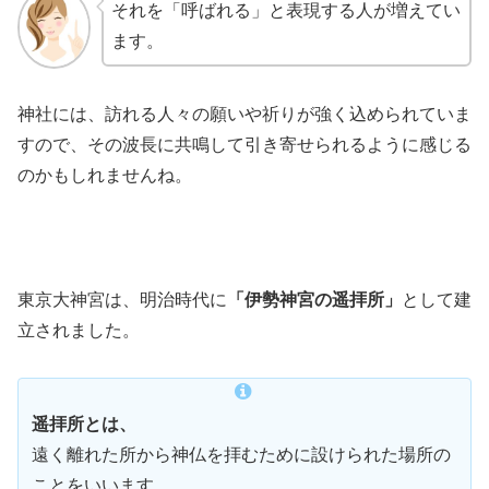
それを「呼ばれる」と表現する人が増えてい
ます。
神社には、訪れる人々の願いや祈りが強く込められていま
すので、その波長に共鳴して引き寄せられるように感じる
のかもしれませんね。
東京大神宮は、明治時代に
「伊勢神宮の遥拝所」
として建
立されました。
遥拝所とは、
遠く離れた所から神仏を拝むために設けられた場所の
ことをいいます。