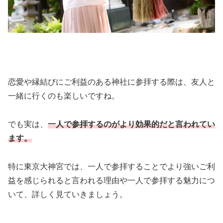
恋愛や縁結びにご利益のある神社に参拝する際は、友人と
一緒に行くのも楽しいですね。
でも実は、
一人で参拝するのがより効果的だと言われてい
ます。
特に東京大神宮では、一人で参拝することでより強いご利
益を感じられると言われる理由や一人で参拝する魅力につ
いて、詳しく見ていきましょう。