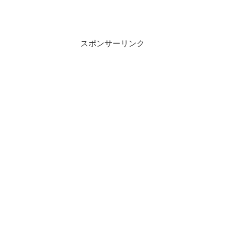
スポンサーリンク