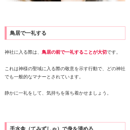
鳥居で一礼する
神社に入る際は、
鳥居の前で一礼することが大切
です。
これは神様の聖域に入る際の敬意を示す行動で、どの神社
でも一般的なマナーとされています。
静かに一礼をして、気持ちを落ち着かせましょう。
手水舎（てみずしゃ）で身を清める