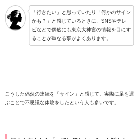
「行きたい」と思っていたり「何かのサイン
かも？」と感じているときに、SNSやテレ
ビなどで偶然にも東京大神宮の情報を目にす
ることが重なる事がよくあります。
こうした偶然の連続を「サイン」と感じて、実際に足を運
ぶことで不思議な体験をしたという人も多いです。