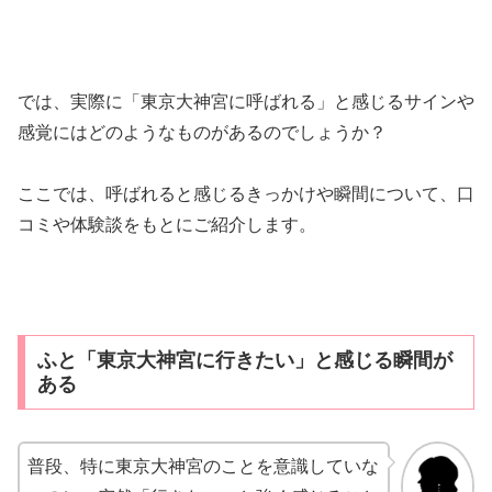
では、実際に「東京大神宮に呼ばれる」と感じるサインや
感覚にはどのようなものがあるのでしょうか？
ここでは、呼ばれると感じるきっかけや瞬間について、口
コミや体験談をもとにご紹介します。
ふと「東京大神宮に行きたい」と感じる瞬間が
ある
普段、特に東京大神宮のことを意識していな