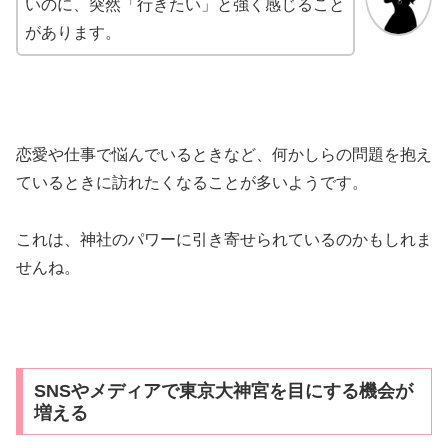
いのに、突然「行きたい」と強く感じること
があります。
恋愛や仕事で悩んでいるときなど、何かしらの問題を抱え
ているときに訪れたくなることが多いようです。
これは、神社のパワーに引き寄せられているのかもしれま
せんね。
SNSやメディアで東京大神宮を目にする機会が
増える