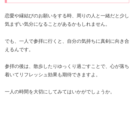
恋愛や縁結びのお願いをする時、周りの人と一緒だと少し
気まずい気分になることがあるかもしれません。
でも、一人で参拝に行くと、自分の気持ちに真剣に向き合
えるんです。
参拝の後は、散歩したりゆっくり過ごすことで、心が落ち
着いてリフレッシュ効果も期待できますよ。
一人の時間を大切にしてみてはいかがでしょうか。