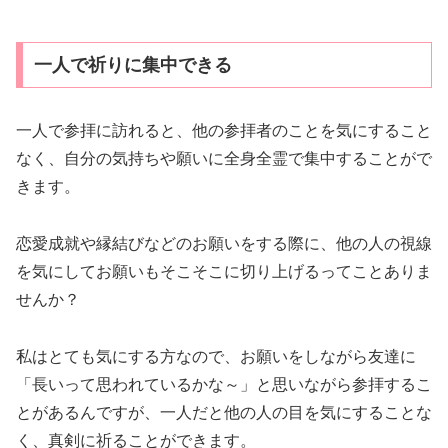
一人で祈りに集中できる
一人で参拝に訪れると、他の参拝者のことを気にすること
なく、自分の気持ちや願いに全身全霊で集中することがで
きます。
恋愛成就や縁結びなどのお願いをする際に、他の人の視線
を気にしてお願いもそこそこに切り上げるってことありま
せんか？
私はとても気にする方なので、お願いをしながら友達に
「長いって思われているかな～」と思いながら参拝するこ
とがあるんですが、一人だと他の人の目を気にすることな
く、真剣に祈ることができます。