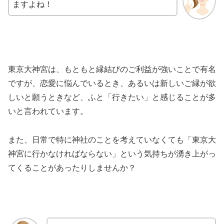
ますよね！
東京大神宮は、もともと縁結びのご利益が強いことで有名
ですが、恋愛に悩んでいるとき、あるいは新しいご縁が欲
しいと願うときなど、ふと「行きたい」と感じることが多
いと言われています。
また、日常で特に神社のことを考えていなくても「東京大
神宮に行かなければならない」という気持ちが湧き上がっ
てくることがあったりしませんか？