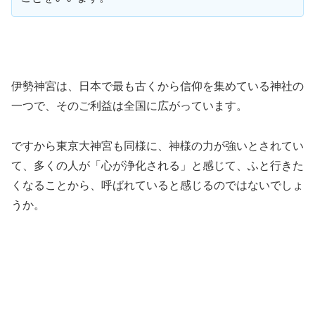
伊勢神宮は、日本で最も古くから信仰を集めている神社の
一つで、そのご利益は全国に広がっています。
ですから東京大神宮も同様に、神様の力が強いとされてい
て、多くの人が「心が浄化される」と感じて、ふと行きた
くなることから、呼ばれていると感じるのではないでしょ
うか。