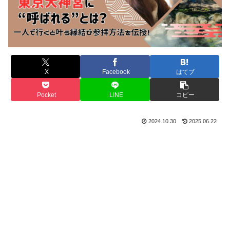
X
Facebook
はてブ
Pocket
LINE
コピー
2024.10.30
2025.06.22