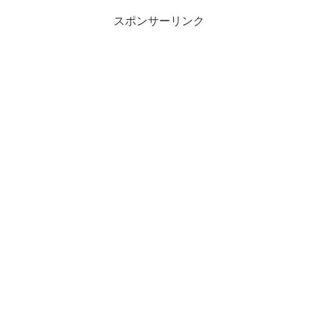
スポンサーリンク