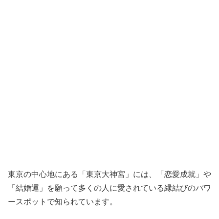
東京の中心地にある「東京大神宮」には、「恋愛成就」や
「結婚運」を願って多くの人に愛されている縁結びのパワ
ースポットで知られています。