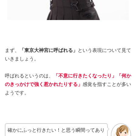
まず、
「東京大神宮に呼ばれる」
という表現について見て
いきましょう。
呼ばれるというのは、
「不意に行きたくなったり」「何か
のきっかけで強く惹かれたりする」
感覚を指すことが多い
ようです。
確かにふっと行きたい！と思う瞬間ってあり