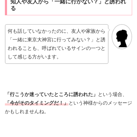
知人や友人から「一緒に行かない？」と誘われ
る
何も話していなかったのに、友人や家族から
「一緒に東京大神宮に行ってみない？」と誘
われることも、呼ばれているサインの一つと
して感じる方がいます。
「行こうか迷っていたところに誘われた」
という場合、
「今がそのタイミングだ！」
という神様からのメッセージ
かもしれませんね。