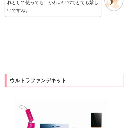
れとして使っても、かわいいのでとても嬉し
いですね。
ウルトラファンデキット