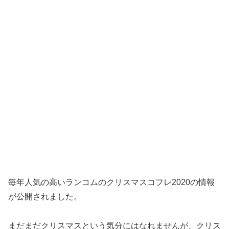
毎年人気の高いランコムのクリスマスコフレ2020の情報
が公開されました。
まだまだクリスマスという気分にはなれませんが、クリス