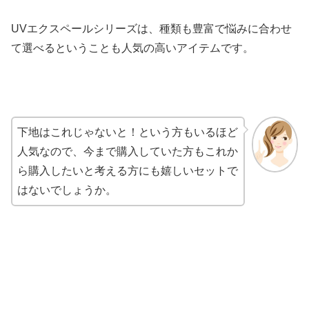
UVエクスペールシリーズは、種類も豊富で悩みに合わせ
て選べるということも人気の高いアイテムです。
下地はこれじゃないと！という方もいるほど
人気なので、今まで購入していた方もこれか
ら購入したいと考える方にも嬉しいセットで
はないでしょうか。