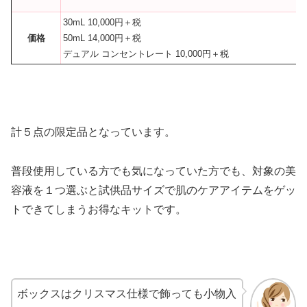
30mL 10,000円＋税
価格
50mL 14,000円＋税
デュアル コンセントレート 10,000円＋税
計５点の限定品となっています。
普段使用している方でも気になっていた方でも、対象の美
容液を１つ選ぶと試供品サイズで肌のケアアイテムをゲッ
トできてしまうお得なキットです。
ボックスはクリスマス仕様で飾っても小物入