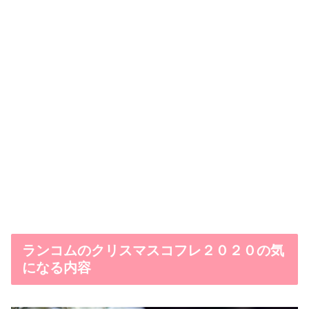
ランコムのクリスマスコフレ２０２０の気
になる内容