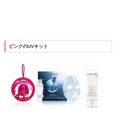
ピンクのUVキット