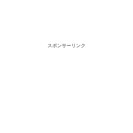
スポンサーリンク