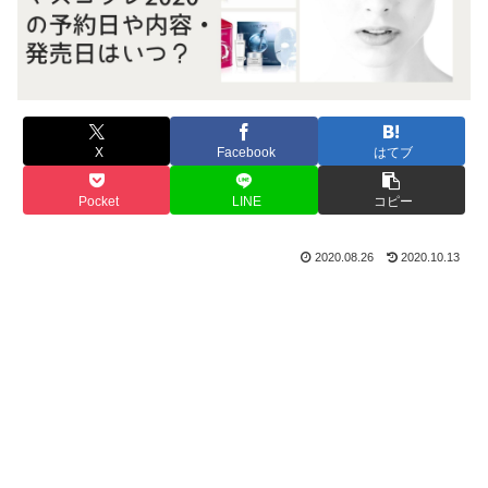
X
Facebook
はてブ
Pocket
LINE
コピー
2020.08.26
2020.10.13