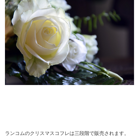
ランコムのクリスマスコフレは三段階で販売されます。