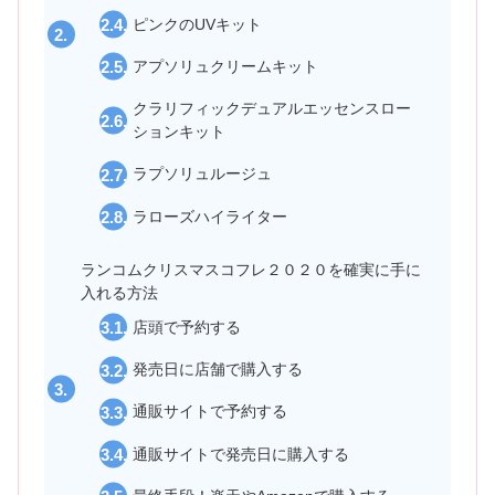
ピンクのUVキット
アプソリュクリームキット
クラリフィックデュアルエッセンスロー
ションキット
ラプソリュルージュ
ラローズハイライター
ランコムクリスマスコフレ２０２０を確実に手に
入れる方法
店頭で予約する
発売日に店舗で購入する
通販サイトで予約する
通販サイトで発売日に購入する