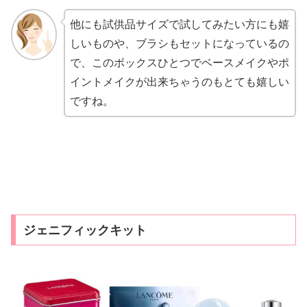
他にも試供品サイズで試してみたい方にも嬉
しいものや、ブラシもセットになっているの
で、このボックスひとつでベースメイクやポ
イントメイクが出来ちゃうのもとても嬉しい
ですね。
ジェニフィックキット