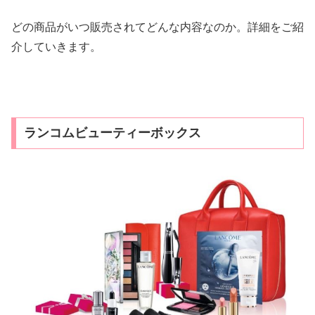
どの商品がいつ販売されてどんな内容なのか。詳細をご紹
介していきます。
ランコムビューティーボックス