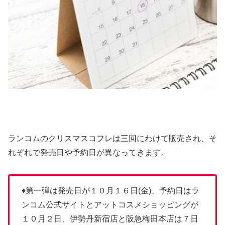
ランコムのクリスマスコフレは三回にわけて販売され、そ
れぞれで発売日や予約日が異なってきます。
♦第一弾は発売日が１０月１６日(金)、予約日はラ
ンコム公式サイトとアットコスメショッピングが
１０月２日、伊勢丹新宿店と阪急梅田本店は７日