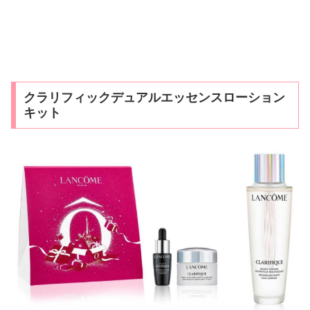
クラリフィックデュアルエッセンスローション
キット