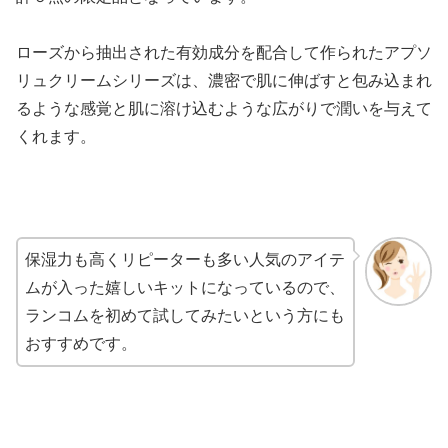
ローズから抽出された有効成分を配合して作られたアプソ
リュクリームシリーズは、濃密で肌に伸ばすと包み込まれ
るような感覚と肌に溶け込むような広がりで潤いを与えて
くれます。
保湿力も高くリピーターも多い人気のアイテ
ムが入った嬉しいキットになっているので、
ランコムを初めて試してみたいという方にも
おすすめです。