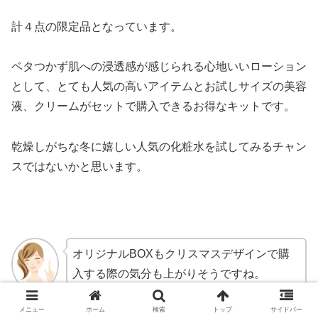
計４点の限定品となっています。
ベタつかず肌への浸透感が感じられる心地いいローション
として、とても人気の高いアイテムとお試しサイズの美容
液、クリームがセットで購入できるお得なキットです。
乾燥しがちな冬に嬉しい人気の化粧水を試してみるチャン
スではないかと思います。
オリジナルBOXもクリスマスデザインで購
入する際の気分も上がりそうですね。
メニュー
ホーム
検索
トップ
サイドバー