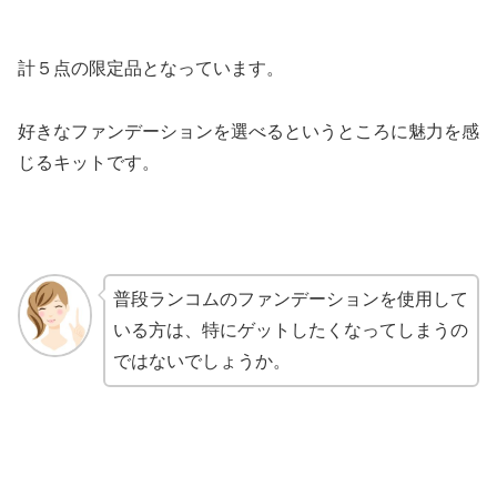
計５点の限定品となっています。
好きなファンデーションを選べるというところに魅力を感
じるキットです。
普段ランコムのファンデーションを使用して
いる方は、特にゲットしたくなってしまうの
ではないでしょうか。