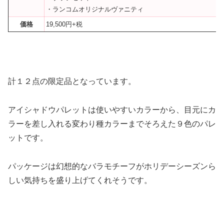
・ランコムオリジナルヴァニティ
価格
19,500円+税
計１２点の限定品となっています。
アイシャドウパレットは使いやすいカラーから、目元にカ
ラーを差し入れる変わり種カラーまでそろえた９色のパレ
ットです。
パッケージは幻想的なバラモチーフがホリデーシーズンら
しい気持ちを盛り上げてくれそうです。