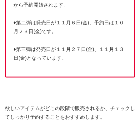
から予約開始されます。
♦第二弾は発売日が１１月６日(金)、予約日は１０
月２３日(金)です。
♦第三弾は発売日が１１月２７日(金)、１１月１３
日(金)となっています。
欲しいアイテムがどこの段階で販売されるか、チェックし
てしっかり予約することをおすすめします。