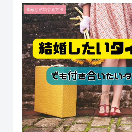
素敵な結婚する方法