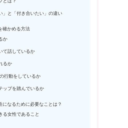
プとは？
い」と「付き合いたい」の違い
を確かめる方法
るか
いて話しているか
れるか
の行動をしているか
テップを踏んでいるか
性になるために必要なことは？
きる女性であること