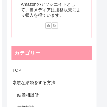
Amazonのアソシエイトとし
て、当メディアは適格販売によ
り収入を得ています。
カテゴリー
TOP
素敵な結婚をする方法
結婚相談所