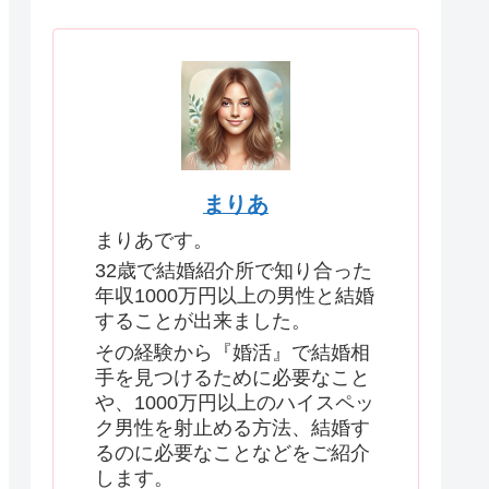
まりあ
まりあです。
32歳で結婚紹介所で知り合った
年収1000万円以上の男性と結婚
することが出来ました。
その経験から『婚活』で結婚相
手を見つけるために必要なこと
や、1000万円以上のハイスペッ
ク男性を射止める方法、結婚す
るのに必要なことなどをご紹介
します。