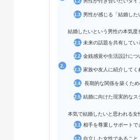
男性が付き合いたいタイ
男性が感じる「結婚した
結婚したいという男性の本気度
未来の話題を共有してい
金銭感覚や生活設計につ
家族や友人に紹介してく
長期的な関係を築くため
結婚に向けた現実的なス
本気で結婚したいと思われる女
相手を尊重しサポートで
自立した女性であること