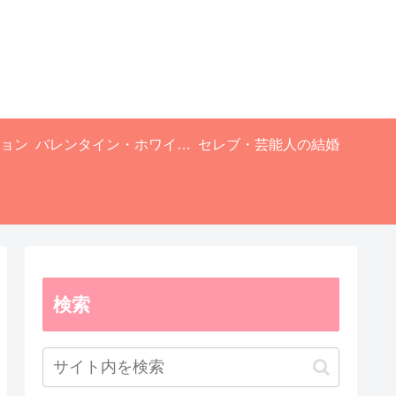
ョン
バレンタイン・ホワイトデー
セレブ・芸能人の結婚
検索