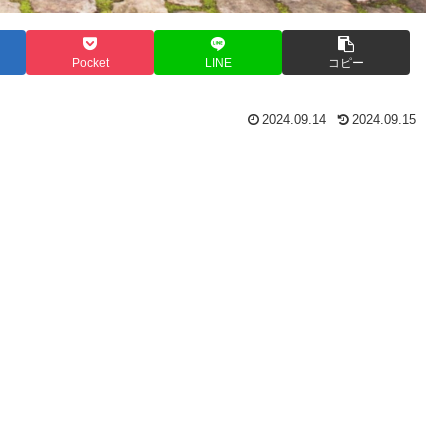
Pocket
LINE
コピー
2024.09.14
2024.09.15