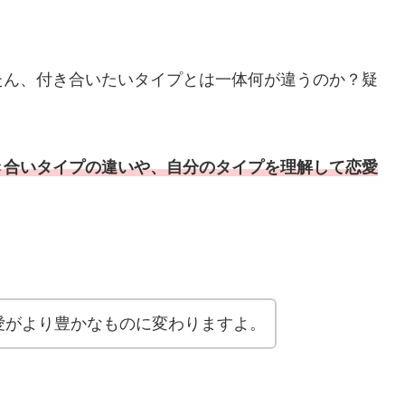
たん、付き合いたいタイプとは一体何が違うのか？疑
き合いタイプの違いや、自分のタイプを理解して恋愛
愛がより豊かなものに変わりますよ。