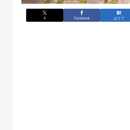
X
Facebook
はてブ