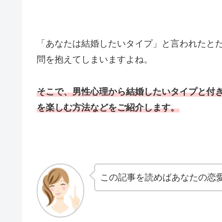
「あなたは結婚したいタイプ」と言われたと
問を抱えてしまいますよね。
そこで、男性心理から結婚したいタイプと付
を楽しむ方法などをご紹介します。
この記事を読めばあなたの恋