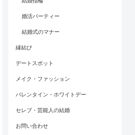
結婚指輪
婚活パーティー
結婚式のマナー
縁結び
デートスポット
メイク・ファッション
バレンタイン・ホワイトデー
セレブ・芸能人の結婚
お問い合わせ