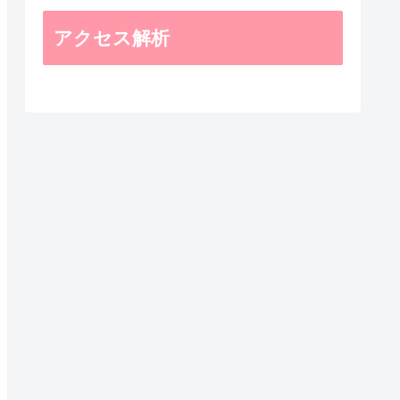
アクセス解析