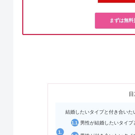
まずは無料
目
結婚したいタイプと付き合いた
男性が結婚したいタイプ