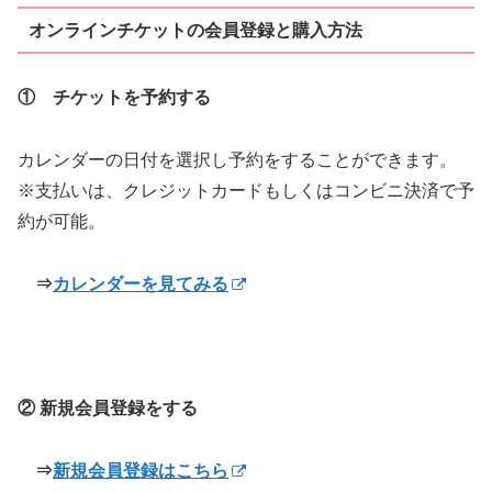
オンラインチケットの会員登録と購入方法
① チケットを予約する
カレンダーの日付を選択し予約をすることができます。
※支払いは、クレジットカードもしくはコンビニ決済で予
約が可能。
⇒
カレンダーを見てみる
② 新規会員登録をする
⇒
新規会員登録はこちら