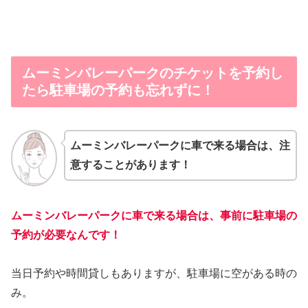
ムーミンバレーパークのチケットを予約し
たら駐車場の予約も忘れずに！
ムーミンバレーパークに車で来る場合は、注
意することがあります！
ムーミンバレーパークに車で来る場合は、事前に駐車場の
予約が必要なんです！
当日予約や時間貸しもありますが、駐車場に空がある時の
み。