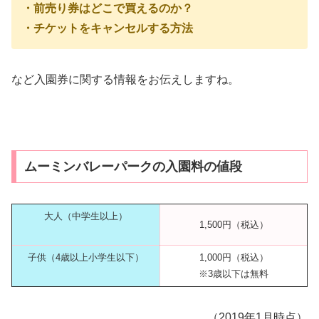
・前売り券はどこで買えるのか？
・チケットをキャンセルする方法
など入園券に関する情報をお伝えしますね。
ムーミンバレーパークの入園料の値段
大人（中学生以上）
1,500円（税込）
子供（4歳以上小学生以下）
1,000円（税込）
※3歳以下は無料
（2019年1月時点）