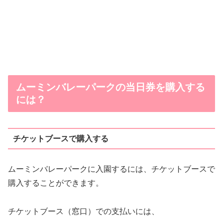
ムーミンバレーパークの当日券を購入する
には？
チケットブースで購入する
ムーミンバレーパークに入園するには、チケットブースで
購入することができます。
チケットブース（窓口）での支払いには、