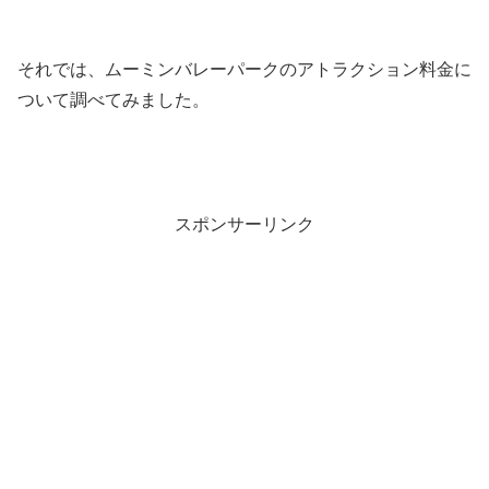
それでは、ムーミンバレーパークのアトラクション料金に
ついて調べてみました。
スポンサーリンク