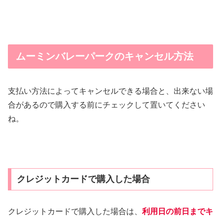
ムーミンバレーパークのキャンセル方法
支払い方法によってキャンセルできる場合と、出来ない場
合があるので購入する前にチェックして置いてください
ね。
クレジットカードで購入した場合
クレジットカードで購入した場合は、
利用日の前日までキ