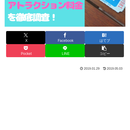
X
Facebook
はてブ
Pocket
LINE
コピー
2019.01.29
2019.05.03