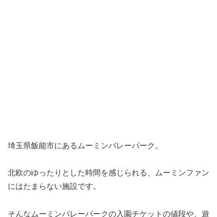
埼玉県飯能市にあるムーミンバレーパーク。
北欧のゆったりとした時間を感じられる、ムーミンファン
にはたまらない施設です。
そんなムーミンバレーパークの入園チケットの値段や、遊