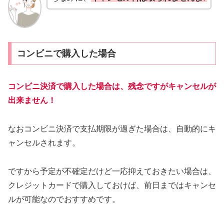
コンビニで購入した場合
コンビニ決済で購入した場合は、残念ですがキャンセルが
出来ません！
なおコンビニ決済で支払期限が過ぎた場合は、自動的にキ
ャンセルされます。
ですから予定が不確定だけど一応抑えておきたい場合は、
クレジットカードで購入しておけば、前日まではキャンセ
ルが可能なのでおすすめです。