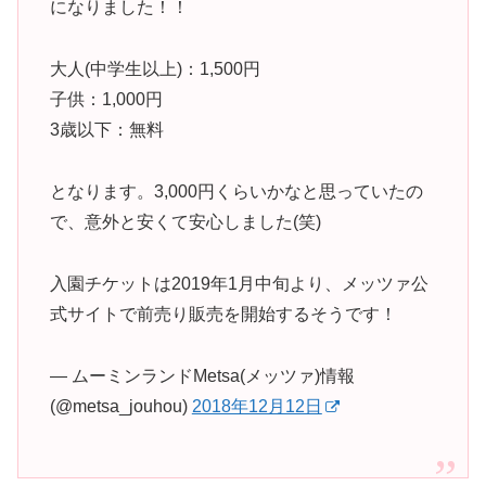
になりました！！
大人(中学生以上)：1,500円
子供：1,000円
3歳以下：無料
となります。3,000円くらいかなと思っていたの
で、意外と安くて安心しました(笑)
入園チケットは2019年1月中旬より、メッツァ公
式サイトで前売り販売を開始するそうです！
— ムーミンランドMetsa(メッツァ)情報
(@metsa_jouhou)
2018年12月12日