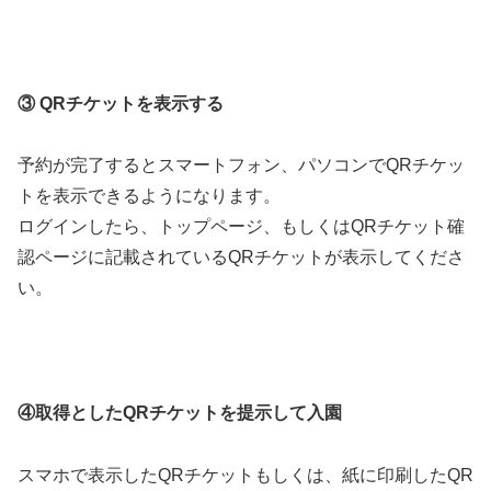
③ QRチケットを表示する
予約が完了するとスマートフォン、パソコンでQRチケッ
トを表示できるようになります。
ログインしたら、トップページ、もしくはQRチケット確
認ページに記載されているQRチケットが表示してくださ
い。
④取得としたQRチケットを提示して入園
スマホで表示したQRチケットもしくは、紙に印刷したQR