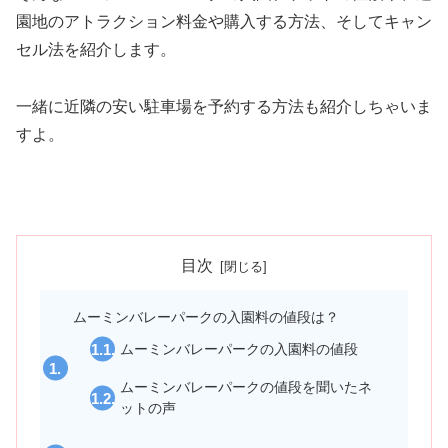
園地のアトラクション料金や購入する方法、そしてキャン
セル法を紹介します。
一緒に近隣の安い駐車場を予約する方法も紹介しちゃいま
すよ。
目次
ムーミンバレーパークの入園料の値段は？
ムーミンバレーパークの入園料の値段
ムーミンバレーパークの値段を聞いたネ
ットの声