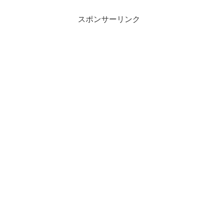
スポンサーリンク