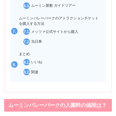
ムーミン屋敷 ガイドツアー
ムーミンバレーパークのアトラクションチケット
を購入する方法
メッツァ公式サイトから購入
当日券
まとめ
いいね:
関連
ムーミンバレーパークの入園料の値段は？