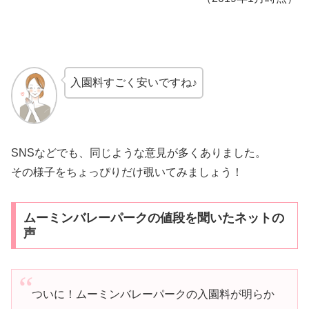
入園料すごく安いですね♪
SNSなどでも、同じような意見が多くありました。
その様子をちょっぴりだけ覗いてみましょう！
ムーミンバレーパークの値段を聞いたネットの
声
ついに！ムーミンバレーパークの入園料が明らか