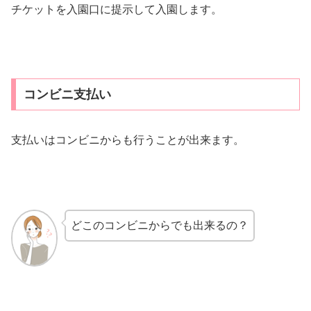
チケットを入園口に提示して入園します。
コンビニ支払い
支払いはコンビニからも行うことが出来ます。
どこのコンビニからでも出来るの？