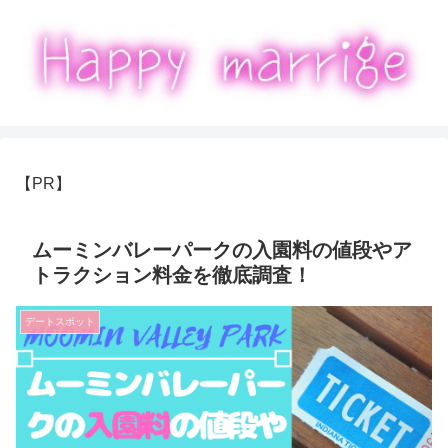
【PR】
ムーミンバレーパークの入園料の値段やア
トラクション料金を徹底調査！
デートスポット