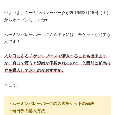
いよいよ、ムーミンバレーパークが2019年3月16日（土）
からオープンしますね♥
ムーミンバレーパークに入園するには、チケットが必要な
んです！
入り口にあるチケットブースで購入することも出来ます
が、窓口で買うと混雑が予想されるので、入園前に前売り
券を購入しておくのがおすすめ♪
そこで、
・ムーミンバレーパークの入園チケットの値段
・当日券の購入方法