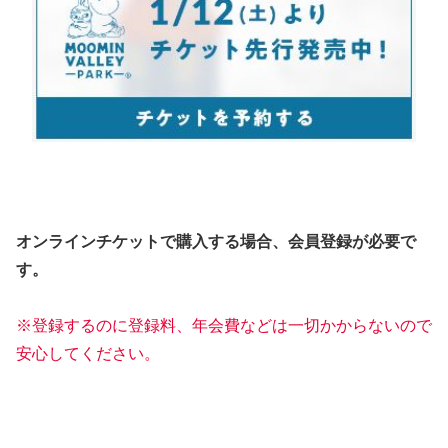
オンラインチケットで購入する場合、会員登録が必要で
す。
※登録するのに登録料、年会費などは一切かからないので
安心してください。