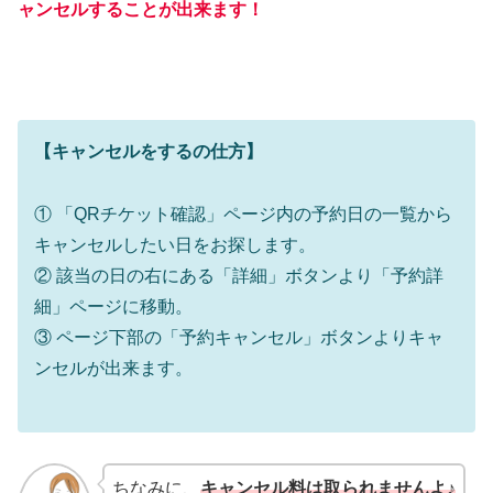
ャンセルすることが出来ます！
【キャンセルをするの仕方】
① 「QRチケット確認」ページ内の予約日の一覧から
キャンセルしたい日をお探します。
② 該当の日の右にある「詳細」ボタンより「予約詳
細」ページに移動。
③ ページ下部の「予約キャンセル」ボタンよりキャ
ンセルが出来ます。
ちなみに、
キャンセル料は取られませんよ♪