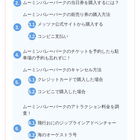
ムーミンバレーパークの当日券を購入するには？
ムーミンバレーパークの前売り券の購入方法
メッツァ公式サイトから購入する
コンビニ支払い
ムーミンバレーパークのチケットを予約したら駐
車場の予約も忘れずに！
ムーミンバレーパークのキャンセル方法
クレジットカードで購入した場合
コンビニで購入した場合
ムーミンバレーパークのアトラクション料金を調
査！
飛行おにのジップラインアドベンチャー
海のオーケストラ号