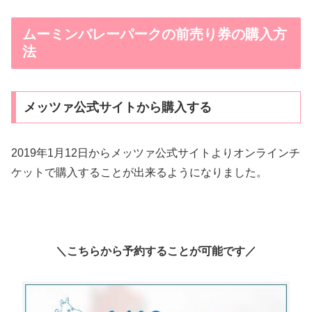
ムーミンバレーパークの前売り券の購入方
法
メッツァ公式サイトから購入する
2019年1月12日からメッツァ公式サイトよりオンラインチ
ケットで購入することが出来るようになりました。
＼こちらから予約することが可能です／