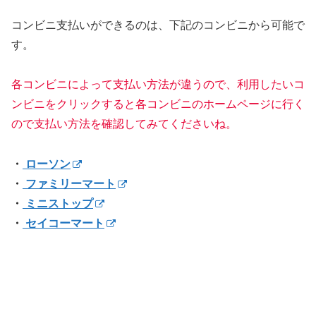
コンビニ支払いができるのは、下記のコンビニから可能で
す。
各コンビニによって支払い方法が違うので、利用したいコ
ンビニをクリックすると各コンビニのホームページに行く
ので支払い方法を確認してみてくださいね。
・
ローソン
・
ファミリーマート
・
ミニストップ
・
セイコーマート