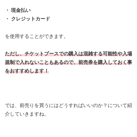
・ 現金払い
・ クレジットカード
を使用することができます。
ただし、チケットブースでの購入は混雑する可能性や入場
規制で入れないこともあるので、前売券を購入しておく事
をおすすめします！
では、前売りを買うにはどうすればいいのか？について紹
介していきますね。