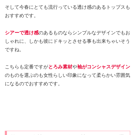
そして今春にとても流行っている透け感のあるトップスも
おすすめです。
シアーで透け感
のあるものならシンプルなデザインでもお
しゃれに、しかも彼にドキッとさせる事も出来ちゃいそう
ですね。
こちらも定番ですが
とろみ素材
や
袖がコンシャスデザイン
のものを選ぶのも女性らしい印象になって柔らかい雰囲気
になるのでおすすめです。