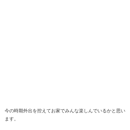
今の時期外出を控えてお家でみんな楽しんでいるかと思い
ます。