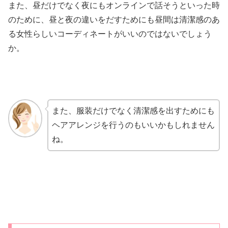
また、昼だけでなく夜にもオンラインで話そうといった時
のために、昼と夜の違いをだすためにも昼間は清潔感のあ
る女性らしいコーディネートがいいのではないでしょう
か。
また、服装だけでなく清潔感を出すためにも
ヘアアレンジを行うのもいいかもしれません
ね。