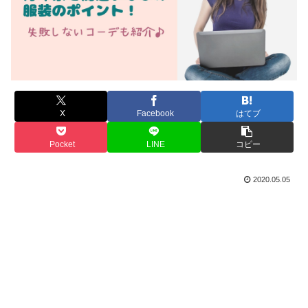
X
Facebook
はてブ
Pocket
LINE
コピー
2020.05.05