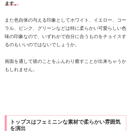
ます。
また色自体の与える印象としてホワイト、イエロー、コー
ラル、ピンク、グリーンなどは特に柔らかい可愛らしい色
味の印象なので、いずれかで自分に合うものをチョイスす
るのもいいのではないでしょうか。
画面を通して彼のことをふんわり癒すことが出来ちゃうか
もしれません。
トップスはフェミニンな素材で柔らかい雰囲気
を演出