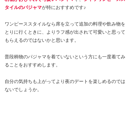
タイルのパジャマ
が特におすすめです♪
ワンピーススタイルなら席を立って追加の料理や飲み物を
とりに行くときに、よりラフ感が出されて可愛いと思って
もらえるのではないかと思います。
普段柄物のパジャマを着ていないという方にも一度着てみ
ることをおすすめします。
自分の気持ちも上がってより夜のデートを楽しめるのでは
ないでしょうか。