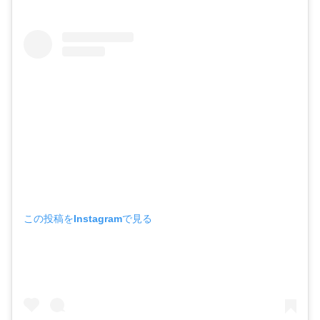
この投稿をInstagramで見る