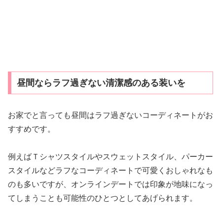
昼間ならラフ過ぎない清潔感のある装いを
お家でと言っても昼間はラフ過ぎないコーディネートがお
すすめです。
例えばＴシャツスタイルやスウェットスタイル、パーカー
スタイルなどラフなコーディネートで可愛くおしゃれなも
のも多いですが、オンラインデートでは印象が地味になっ
てしまうことも可能性のひとつとしてあげられます。