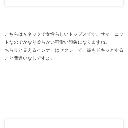
こちらはＶネックで女性らしいトップスです。サマーニッ
トなのでかなり柔らかい可愛い印象になりますね。
ちらりと見えるインナーはセクシーで、彼もドキッとする
こと間違いなしですよ。