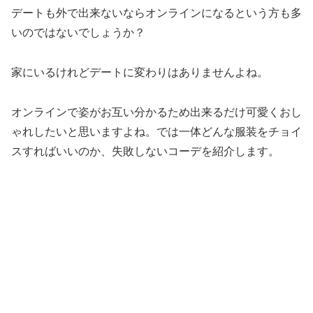
デートも外で出来ないならオンラインになるという方も多
いのではないでしょうか？
家にいるけれどデートに変わりはありませんよね。
オンラインで姿がお互い分かるため出来るだけ可愛くおし
ゃれしたいと思いますよね。では一体どんな服装をチョイ
スすればいいのか、失敗しないコーデを紹介します。