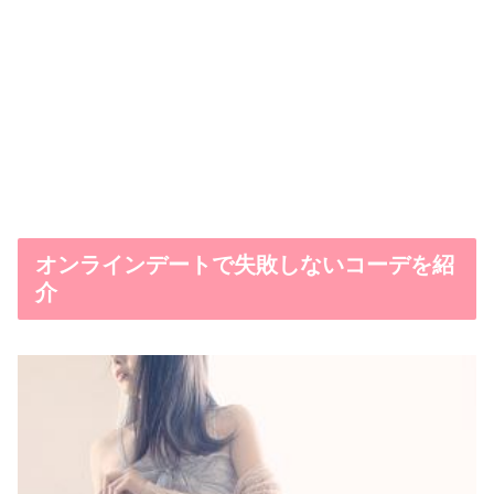
オンラインデートで失敗しないコーデを紹
介