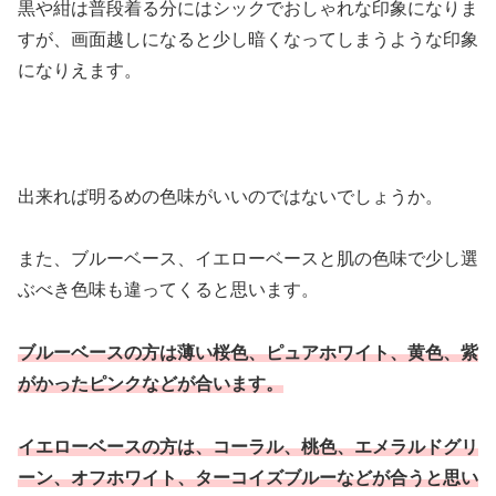
黒や紺は普段着る分にはシックでおしゃれな印象になりま
すが、画面越しになると少し暗くなってしまうような印象
になりえます。
出来れば明るめの色味がいいのではないでしょうか。
また、ブルーベース、イエローベースと肌の色味で少し選
ぶべき色味も違ってくると思います。
ブルーベースの方は薄い桜色、ピュアホワイト、黄色、紫
がかったピンクなどが合います。
イエローベースの方は、コーラル、桃色、エメラルドグリ
ーン、オフホワイト、ターコイズブルーなどが合うと思い