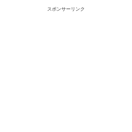
スポンサーリンク