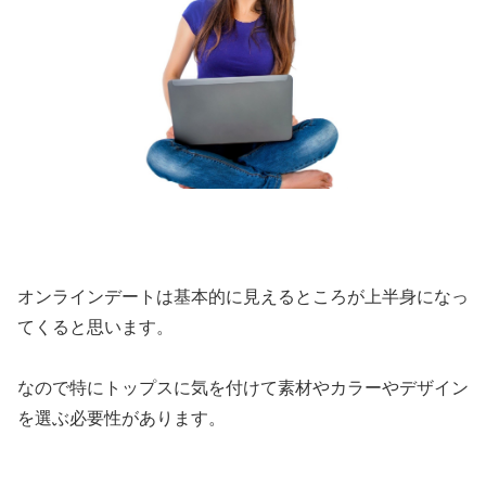
オンラインデートは基本的に見えるところが上半身になっ
てくると思います。
なので特にトップスに気を付けて素材やカラーやデザイン
を選ぶ必要性があります。