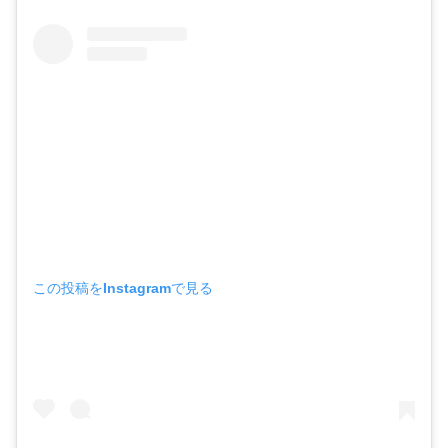
この投稿をInstagramで見る