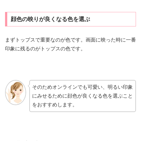
顔色の映りが良くなる色を選ぶ
まずトップスで重要なのが色です。画面に映った時に一番
印象に残るのがトップスの色です。
そのためオンラインでも可愛い、明るい印象
にみせるために顔色が良くなる色を選ぶこと
をおすすめします。