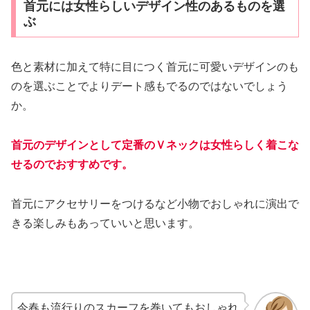
首元には女性らしいデザイン性のあるものを選
ぶ
色と素材に加えて特に目につく首元に可愛いデザインのも
のを選ぶことでよりデート感もでるのではないでしょう
か。
首元のデザインとして定番のＶネックは女性らしく着こな
せるのでおすすめです。
首元にアクセサリーをつけるなど小物でおしゃれに演出で
きる楽しみもあっていいと思います。
今春も流行りのスカーフを巻いてもおしゃれ