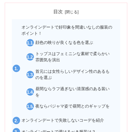
目次
オンラインデートで好印象を間違いなしの服装の
ポイント！
顔色の映りが良くなる色を選ぶ
トップスはフェミニンな素材で柔らかい
雰囲気を演出
首元には女性らしいデザイン性のあるも
のを選ぶ
昼間ならラフ過ぎない清潔感のある装い
を
夜ならパジャマ姿で昼間とのギャップを
オンラインデートで失敗しないコーデを紹介
オンラインデートで避けるべき服装は？