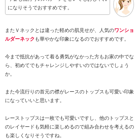
になりそうでおすすめです。
またＶネックとは違った軽めの肌見せが、人気の
ワンショ
ルダーネック
も華やかな印象になるのでおすすめです。
今まで抵抗があって着る勇気がなかった方もお家の中でな
ら、初めてでもチャレンジしやすいのではないでしょう
か。
また今流行りの首元の襟がレースのトップスも可愛い印象
になっていいと思います。
レーストップスは一枚でも可愛いですし、他のトップスと
のレイヤードも気軽に楽しめるので組み合わせを考えるの
も楽しくなりそうですね。