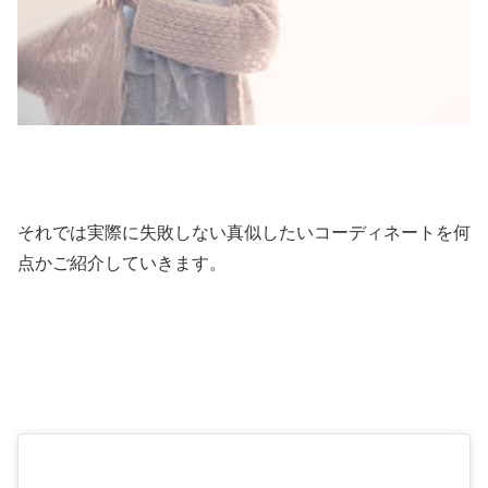
それでは実際に失敗しない真似したいコーディネートを何
点かご紹介していきます。