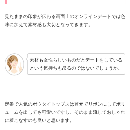
見たままの印象が伝わる画面上のオンラインデートでは色
味に加えて素材感も大切となってきます。
素材も女性らしいものだとデートをしている
という気持ちも昂るのではないでしょうか。
定番で人気のボウタイトップスは首元でリボンにしてボリ
ュームを出しても可愛いですし、そのまま流しておしゃれ
に着こなすのも良いと思います。