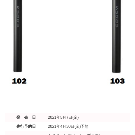
発 売 日
2021年5月7日(金)
先行予約日
2021年4月30日(金)予想