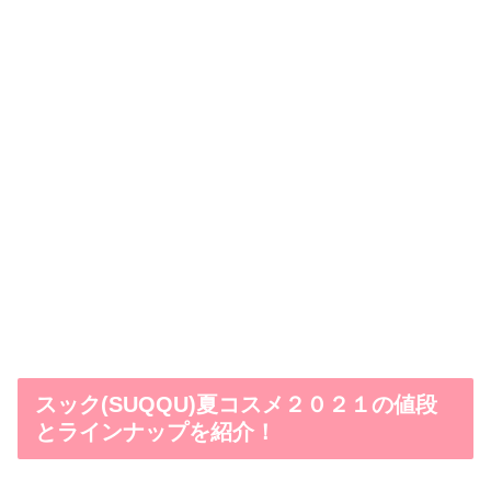
スック(SUQQU)夏コスメ２０２１の値段
とラインナップを紹介！