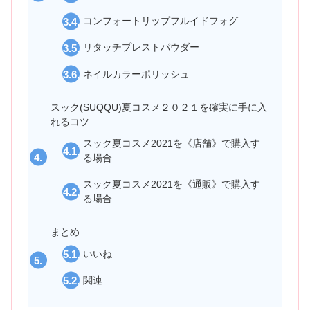
コンフォートリップフルイドフォグ
リタッチプレストパウダー
ネイルカラーポリッシュ
スック(SUQQU)夏コスメ２０２１を確実に手に入
れるコツ
スック夏コスメ2021を《店舗》で購入す
る場合
スック夏コスメ2021を《通販》で購入す
る場合
まとめ
いいね:
関連