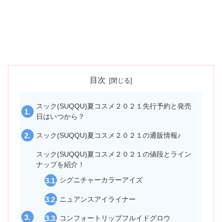
目次
スック(SUQQU)夏コスメ２０２１先行予約と発売
日はいつから？
スック(SUQQU)夏コスメ２０２１の通販情報♪
スック(SUQQU)夏コスメ２０２１の値段とライン
ナップを紹介！
シグニチャーカラーアイズ
ニュアンスアイライナー
コンフォートリップフルイドグロウ