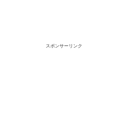
スポンサーリンク