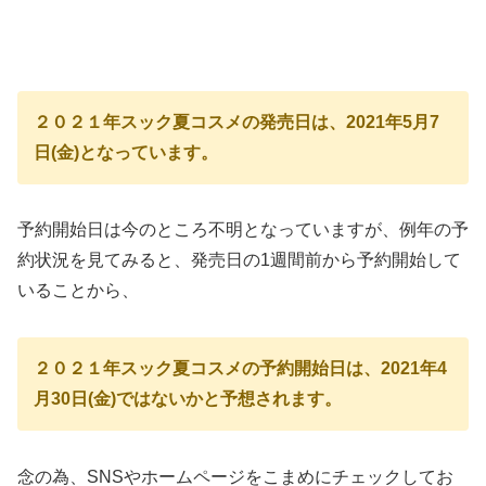
２０２１年スック夏コスメの発売日は、2021年5月7
日(金)となっています。
予約開始日は今のところ不明となっていますが、例年の予
約状況を見てみると、発売日の1週間前から予約開始して
いることから、
２０２１年スック夏コスメの予約開始日は、2021年4
月30日(金)ではないかと予想されます。
念の為、SNSやホームページをこまめにチェックしてお