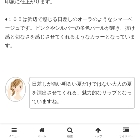
印象に仕上がります。
♦１０５は浜辺で感じる日差しのオーラのようなシマーベ
ージュです。ピンクやシルバーの多色パールが輝き、抜け
感と切なさを感じさせてくれるようなカラーとなっていま
す。
日差しが強い明るい夏だけではない大人の夏
を演出させてくれる、魅力的なリップとなっ
ていますね。
メニュー
ホーム
検索
トップ
サイドバー