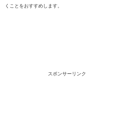
くことをおすすめします。
スポンサーリンク