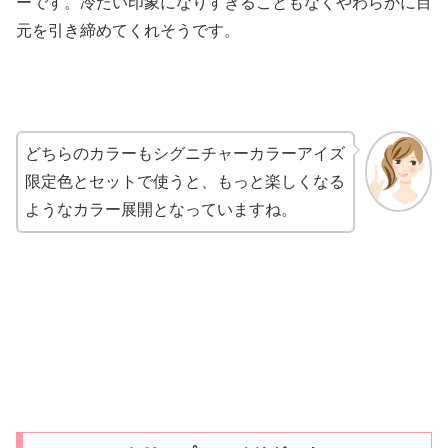
ーです。冷たい印象になりすぎることもなくやわらかに目
元を引き締めてくれそうです。
どちらのカラーもシグニチャーカラーアイズ
限定色とセットで使うと、もっと楽しくなる
ようなカラー展開となっていますね。