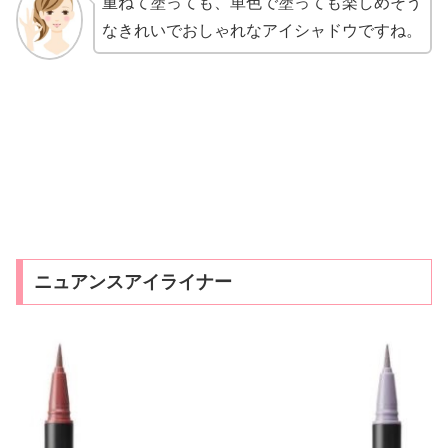
重ねて塗っても、単色で塗っても楽しめそう
なきれいでおしゃれなアイシャドウですね。
ニュアンスアイライナー