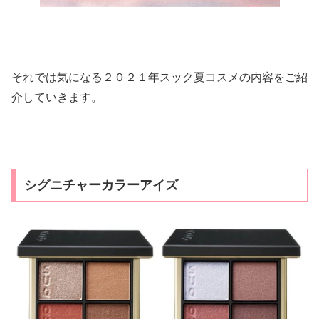
それでは気になる２０２１年スック夏コスメの内容をご紹
介していきます。
シグニチャーカラーアイズ