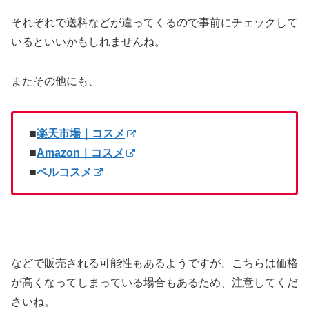
それぞれで送料などが違ってくるので事前にチェックして
いるといいかもしれませんね。
またその他にも、
■
楽天市場｜コスメ
■
Amazon｜コスメ
■
ベルコスメ
などで販売される可能性もあるようですが、こちらは価格
が高くなってしまっている場合もあるため、注意してくだ
さいね。