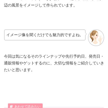
辺の風景をイメージして作られています。
イメージ像を聞くだけでも魅力的ですよね。
今回は気になるそのラインナップや先行予約日、発売日・
通販情報やゲットするのに、大切な情報をご紹介していき
たいと思います。