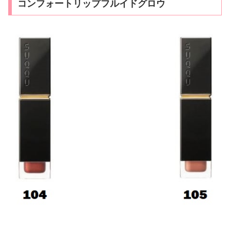
コンフォートリップフルイドグロウ