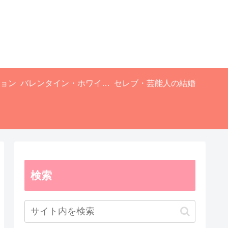
ョン
バレンタイン・ホワイトデー
セレブ・芸能人の結婚
検索