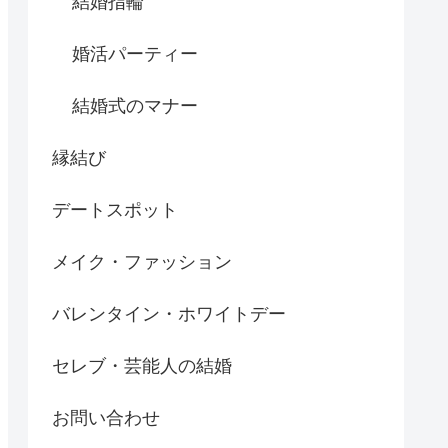
結婚指輪
婚活パーティー
結婚式のマナー
縁結び
デートスポット
メイク・ファッション
バレンタイン・ホワイトデー
セレブ・芸能人の結婚
お問い合わせ