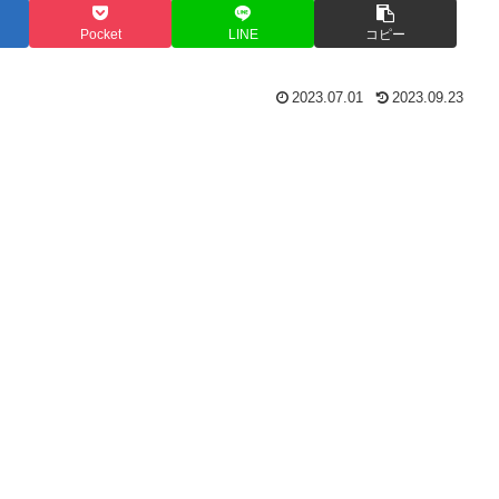
Pocket
LINE
コピー
2023.07.01
2023.09.23