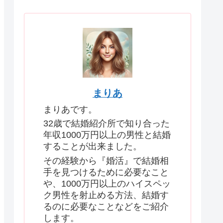
まりあ
まりあです。
32歳で結婚紹介所で知り合った
年収1000万円以上の男性と結婚
することが出来ました。
その経験から『婚活』で結婚相
手を見つけるために必要なこと
や、1000万円以上のハイスペッ
ク男性を射止める方法、結婚す
るのに必要なことなどをご紹介
します。