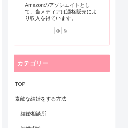
Amazonのアソシエイトとし
て、当メディアは適格販売によ
り収入を得ています。
カテゴリー
TOP
素敵な結婚をする方法
結婚相談所