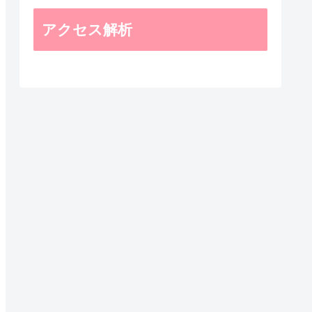
アクセス解析