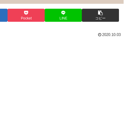
Pocket
LINE
コピー
2020.10.03