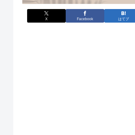
X
Facebook
はてブ