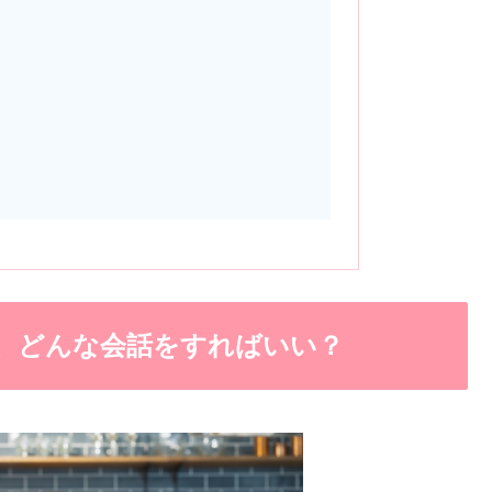
、どんな会話をすればいい？