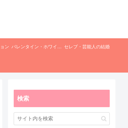
ョン
バレンタイン・ホワイトデー
セレブ・芸能人の結婚
検索