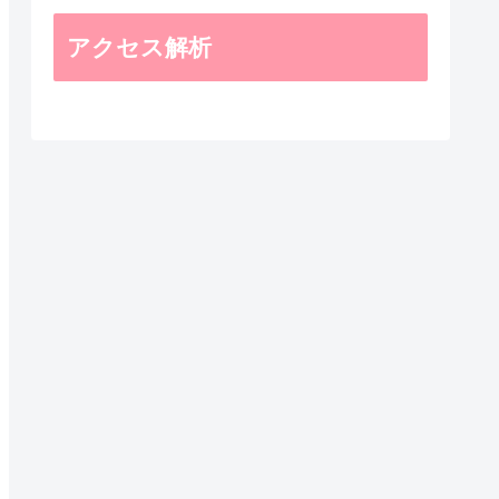
アクセス解析