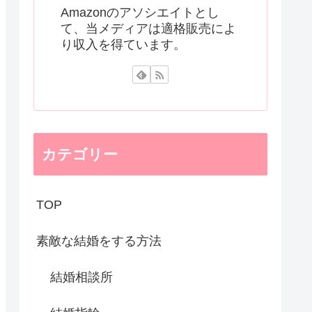
Amazonのアソシエイトとし
て、当メディアは適格販売によ
り収入を得ています。
カテゴリー
TOP
素敵な結婚をする方法
結婚相談所