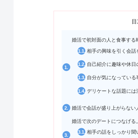
目
婚活で初対面の人と食事する
相手の興味を引く会話
自己紹介に趣味や休日
自分が気になっている
デリケートな話題には
婚活で会話が盛り上がらない
婚活で次のデートにつなげる
相手の話をしっかり聞