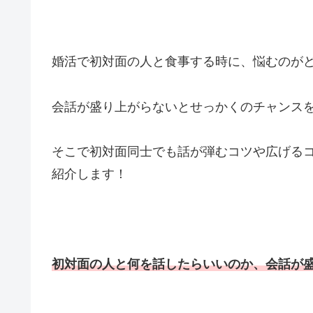
婚活で初対面の人と食事する時に、悩むのが
会話が盛り上がらないとせっかくのチャンス
そこで初対面同士でも話が弾むコツや広げる
紹介します！
初対面の人と何を話したらいいのか、会話が