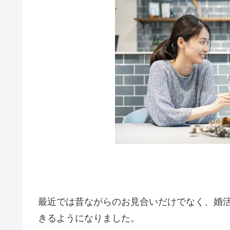
最近では昔ながらのお見合いだけでなく、婚
きるようになりました。