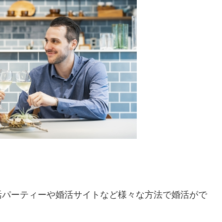
活パーティーや婚活サイトなど様々な方法で婚活がで