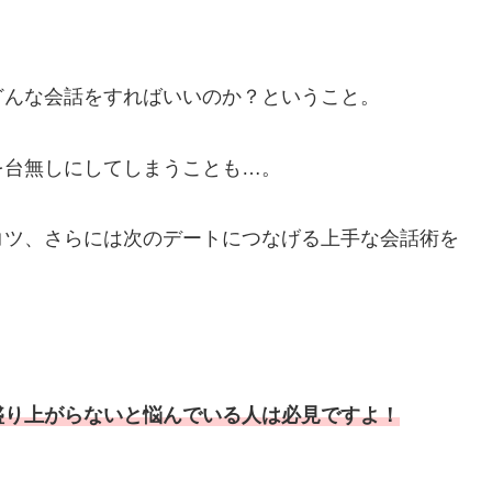
どんな会話をすればいいのか？ということ。
を台無しにしてしまうことも…。
コツ、さらには次のデートにつなげる上手な会話術を
盛り上がらないと悩んでいる人は必見ですよ！