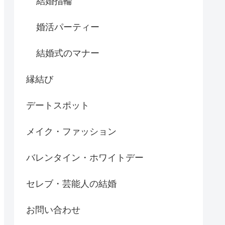
結婚指輪
婚活パーティー
結婚式のマナー
縁結び
デートスポット
メイク・ファッション
バレンタイン・ホワイトデー
セレブ・芸能人の結婚
お問い合わせ