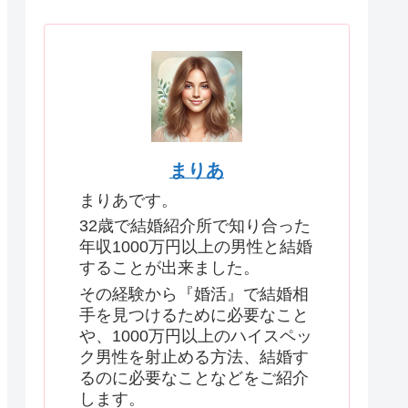
まりあ
まりあです。
32歳で結婚紹介所で知り合った
年収1000万円以上の男性と結婚
することが出来ました。
その経験から『婚活』で結婚相
手を見つけるために必要なこと
や、1000万円以上のハイスペッ
ク男性を射止める方法、結婚す
るのに必要なことなどをご紹介
します。