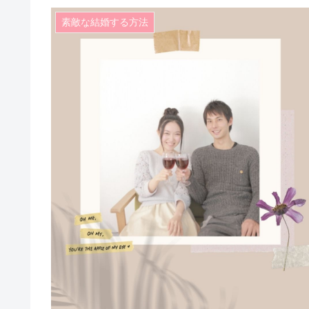
素敵な結婚する方法