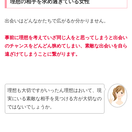
理想の相手を求め過ぎている女性
出会いはどんなかたちで広がるか分かりません。
事前に理想を考えていざ同じ人をと思ってしまうと出会い
のチャンスをどんどん狭めてしまい、素敵な出会いを自ら
遠ざけてしまうことに繋がります。
理想も大切ですがいったん理想はおいて、現
実にいる素敵な相手を見つける方が大切なの
ではないでしょうか。