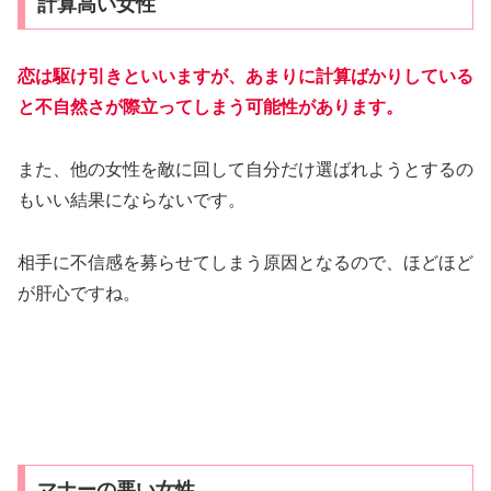
計算高い女性
恋は駆け引きといいますが、あまりに計算ばかりしている
と不自然さが際立ってしまう可能性があります。
また、他の女性を敵に回して自分だけ選ばれようとするの
もいい結果にならないです。
相手に不信感を募らせてしまう原因となるので、ほどほど
が肝心ですね。
マナーの悪い女性