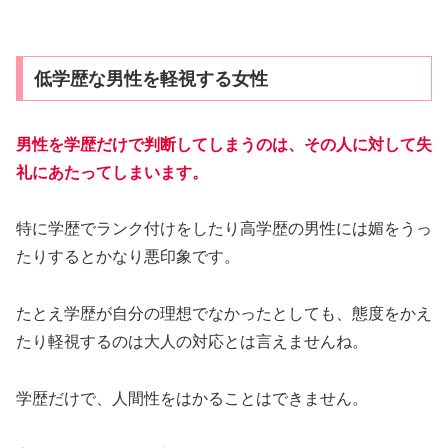
低学歴な男性を軽視する女性
男性を学歴だけで判断してしまうのは、その人に対して失
礼にあたってしまいます。
特に学歴でランク付けをしたり高学歴の男性には媚をうっ
たりするとかなり悪印象です。
たとえ学歴が自分の理想でなかったとしても、態度をかえ
たり軽視するのは大人の対応とは言えませんね。
学歴だけで、人間性をはかることはできません。