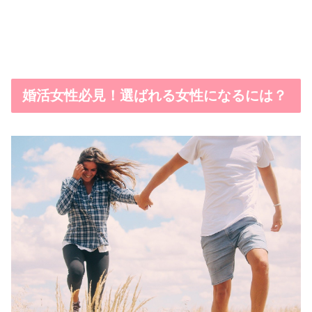
婚活女性必見！選ばれる女性になるには？