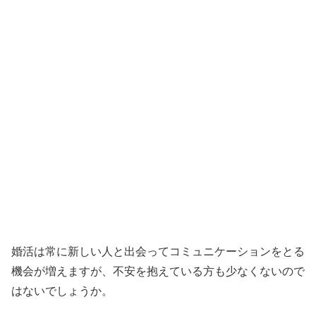
婚活は常に新しい人と出会ってコミュニケーションをとる
機会が増えますが、不安を抱えている方も少なくないので
はないでしょうか。