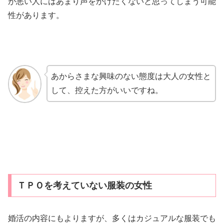
が悪い人にはあまり声をかけたくないと思ってしまう可能
性があります。
あからさまな興味のない態度は大人の女性と
して、控えた方がいいですね。
ＴＰＯを考えていない服装の女性
婚活の内容にもよりますが、多くはカジュアルな服装でも