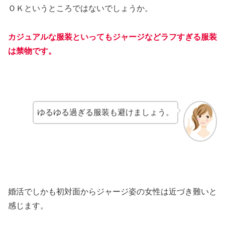
ＯＫというところではないでしょうか。
カジュアルな服装といってもジャージなどラフすぎる服装
は禁物です。
ゆるゆる過ぎる服装も避けましょう。
婚活でしかも初対面からジャージ姿の女性は近づき難いと
感じます。