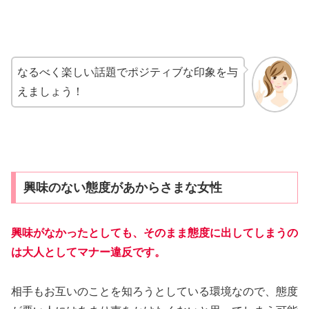
なるべく楽しい話題でポジティブな印象を与
えましょう！
興味のない態度があからさまな女性
興味がなかったとしても、そのまま態度に出してしまうの
は大人としてマナー違反です。
相手もお互いのことを知ろうとしている環境なので、態度