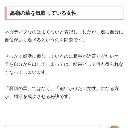
高嶺の華を気取っている女性
ネガティブなのはよくないと表記しましたが、逆に自分に
自信があり過ぎるというのも問題です。
せっかく婚活に参加しているのに相手が近寄りがたいオー
ラを自分から出してしまっては、結果として何も得られな
くなってしまいます。
「高嶺の華」ではなく、「追いかけたい女性」になる方
が、婚活を成功させる秘訣です。