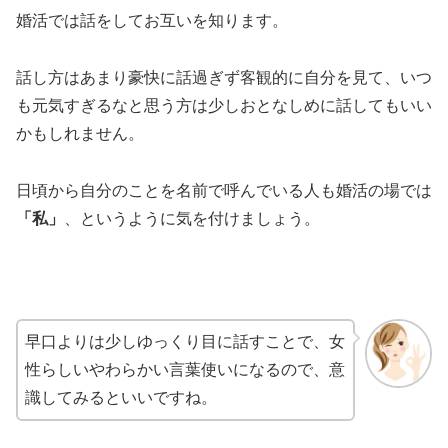
婚活では話をしてお互いを知ります。
話し方はあまり豪快に話過ぎず客観的に自分を見て、いつ
も元気すぎるなと思う方は少しおとなしめに話してもいい
かもしれません。
日頃から自分のことを名前で呼んでいる人も婚活の場では
「私」
、というように気を付けましょう。
早口よりは少しゆっくり目に話すことで、女
性らしいやわらかい言葉使いになるので、意
識してみるといいですね。