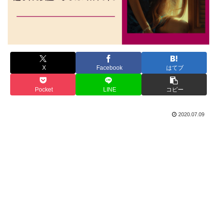
X
Facebook
はてブ
Pocket
LINE
コピー
2020.07.09