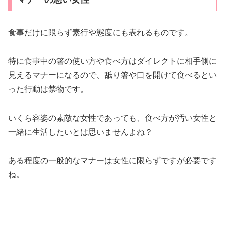
食事だけに限らず素行や態度にも表れるものです。
特に食事中の箸の使い方や食べ方はダイレクトに相手側に
見えるマナーになるので、舐り箸や口を開けて食べるとい
った行動は禁物です。
いくら容姿の素敵な女性であっても、食べ方が汚い女性と
一緒に生活したいとは思いませんよね？
ある程度の一般的なマナーは女性に限らずですが必要です
ね。