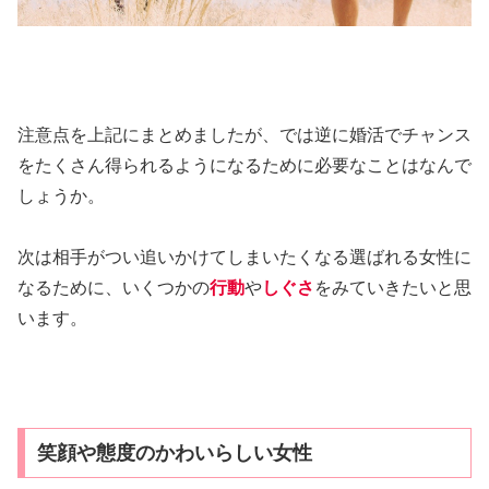
注意点を上記にまとめましたが、では逆に婚活でチャンス
をたくさん得られるようになるために必要なことはなんで
しょうか。
次は相手がつい追いかけてしまいたくなる選ばれる女性に
なるために、いくつかの
行動
や
しぐさ
をみていきたいと思
います。
笑顔や態度のかわいらしい女性