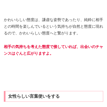
かわいらしい態度は、謙虚な姿勢であったり、純粋に相手
との時間を楽しんでいるという気持ちが自然と態度に現れ
るので、かわいらしい態度へと繋がります。
相手の気持ちを考えた態度で接していれば、出会いのチャ
ンスはぐんと広がりますよ。
女性らしい言葉使いをする