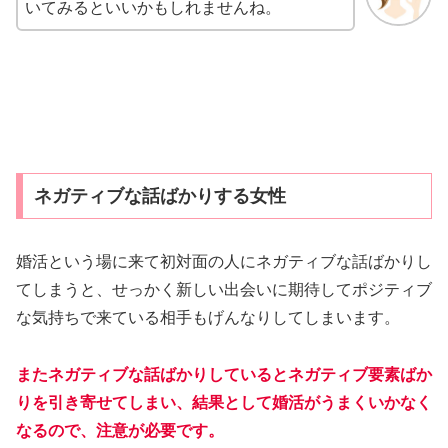
いてみるといいかもしれませんね。
ネガティブな話ばかりする女性
婚活という場に来て初対面の人にネガティブな話ばかりし
てしまうと、せっかく新しい出会いに期待してポジティブ
な気持ちで来ている相手もげんなりしてしまいます。
またネガティブな話ばかりしているとネガティブ要素ばか
りを引き寄せてしまい、結果として婚活がうまくいかなく
なるので、注意が必要です。