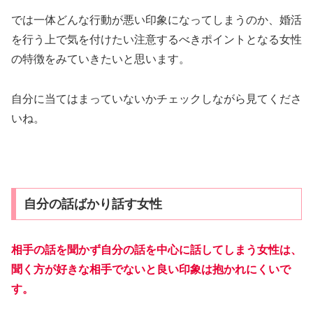
では一体どんな行動が悪い印象になってしまうのか、婚活
を行う上で気を付けたい注意するべきポイントとなる女性
の特徴をみていきたいと思います。
自分に当てはまっていないかチェックしながら見てくださ
いね。
自分の話ばかり話す女性
相手の話を聞かず自分の話を中心に話してしまう女性は、
聞く方が好きな相手でないと良い印象は抱かれにくいで
す。