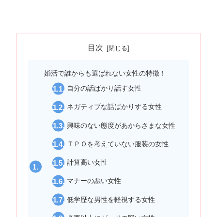
目次
婚活で誰からも選ばれない女性の特徴！
自分の話ばかり話す女性
ネガティブな話ばかりする女性
興味のない態度があからさまな女性
ＴＰＯを考えていない服装の女性
計算高い女性
マナーの悪い女性
低学歴な男性を軽視する女性