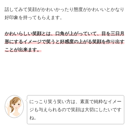
話してみて笑顔がかわいかったり態度がかわいいとかなり
好印象を持ってもらえます。
かわいらしい笑顔とは、口角が上がっていて、目を三日月
形にするイメージで笑うと好感度の上がる笑顔を作り出す
ことが出来ます。
にっこり笑う笑い方は、素直で純粋なイメー
ジも与えられるので笑顔は大切にしたいです
ね。