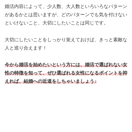
婚活内容によって、少人数、大人数といろいろなパターン
があるかとは思いますが、どのパターンでも気を付けない
といけないこと、大切にしたいことは同じです。
大切にしたいことをしっかり覚えておけば、きっと素敵な
人と巡り合えます！
今から婚活を始めたいという方には、婚活で選ばれない女
性の特徴を知って、ぜひ選ばれる女性になるポイントを抑
えれば、結婚への近道をしちゃいましょう♪