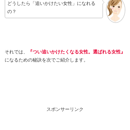
どうしたら「追いかけたい女性」になれる
の？
それでは、
『つい追いかけたくなる女性。選ばれる女性』
になるための秘訣を次でご紹介します。
スポンサーリンク