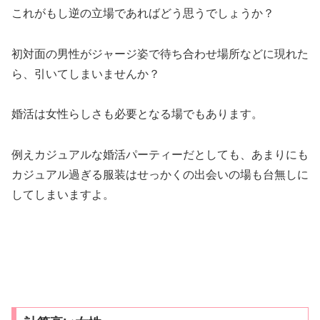
これがもし逆の立場であればどう思うでしょうか？
初対面の男性がジャージ姿で待ち合わせ場所などに現れた
ら、引いてしまいませんか？
婚活は女性らしさも必要となる場でもあります。
例えカジュアルな婚活パーティーだとしても、あまりにも
カジュアル過ぎる服装はせっかくの出会いの場も台無しに
してしまいますよ。