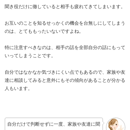
聞き役だけに徹していると相手も疲れてきてしまいます。
お互いのことを知るせっかくの機会を台無しにしてしまう
のは、とてももったいないですよね。
特に注意すべきなのは、相手の話を全部自分の話にもって
いってしまうことです。
自分ではなかなか気づきにくい点でもあるので、家族や友
達に相談してみると意外にもその傾向があることが分かる
人もいます。
自分だけで判断せずに一度、家族や友達に聞