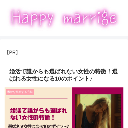
【PR】
婚活で誰からも選ばれない女性の特徴！選
ばれる女性になる10のポイント♪
素敵な結婚する方法