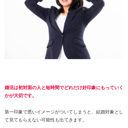
婚活は初対面の人と短時間でどれだけ好印象にもっていく
かが大切です。
第一印象で悪いイメージがついてしまうと、結婚対象とし
て見てもらえない可能性も出てきます。