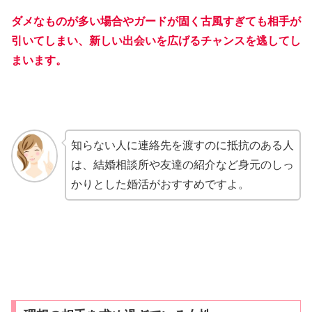
ダメなものが多い場合やガードが固く古風すぎても相手が
引いてしまい、新しい出会いを広げるチャンスを逃してし
まいます。
知らない人に連絡先を渡すのに抵抗のある人
は、結婚相談所や友達の紹介など身元のしっ
かりとした婚活がおすすめですよ。