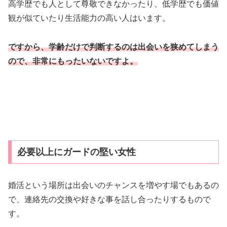
高学歴でも人として尊敬できなかったり、低学歴でも価値
観が似ていたり生活能力の高い人はいます。
ですから、学齢だけで判断するのは出会いを狭めてしまう
ので、非常にもったいないですよ。
必要以上にガードの堅い女性
婚活という場所は出会いのチャンスを増やす場でもあるの
で、連絡先の交換や好きな事を話し合ったりするもので
す。