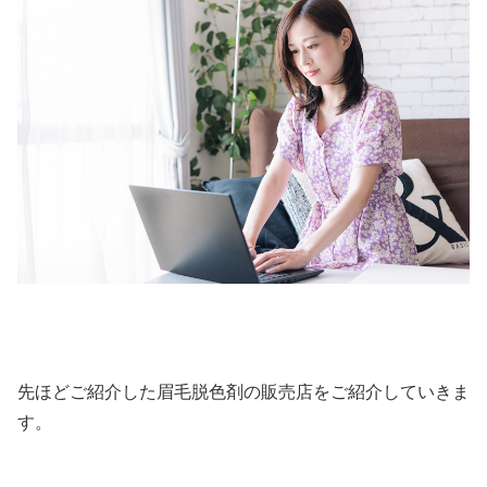
先ほどご紹介した眉毛脱色剤の販売店をご紹介していきま
す。