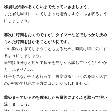
④眉毛が隠れるくらいまでぬっていきましょう。
また眉毛周りについてしまった場合はすぐにふき取るよう
にしましょう。
⑤次に時間をおくのですが、タイマーなどでしっかり決め
られた時間をはかることが大切です。
つい染めすぎてしまうこともあるため、時間は特に気にす
るようにしましょう。
最初は５分など短めで様子を見ながら試していくといいか
もしれませんね。
様子を見ながらふき取って、再度塗るというのを繰り返す
のが初めて脱色する方にはいいかもしれません。
⑥染まっているのを確認したら最後によくふき取って洗い
流しましょう。