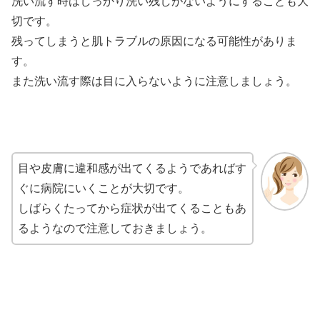
洗い流す時はしっかり洗い残しがないようにすることも大
切です。
残ってしまうと肌トラブルの原因になる可能性がありま
す。
また洗い流す際は目に入らないように注意しましょう。
目や皮膚に違和感が出てくるようであればす
ぐに病院にいくことが大切です。
しばらくたってから症状が出てくることもあ
るようなので注意しておきましょう。