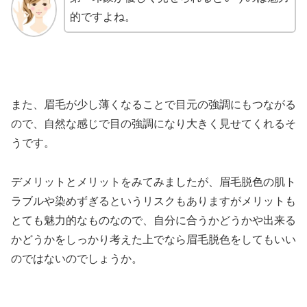
的ですよね。
また、眉毛が少し薄くなることで目元の強調にもつながる
ので、自然な感じで目の強調になり大きく見せてくれるそ
うです。
デメリットとメリットをみてみましたが、眉毛脱色の肌ト
ラブルや染めずぎるというリスクもありますがメリットも
とても魅力的なものなので、自分に合うかどうかや出来る
かどうかをしっかり考えた上でなら眉毛脱色をしてもいい
のではないのでしょうか。