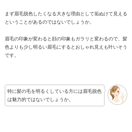
まず眉毛脱色したくなる大きな理由として垢ぬけて見える
ということがあるのではないでしょうか。
眉毛の印象が変わると顔の印象もガラリと変わるので、髪
色よりも少し明るい眉毛にするとおしゃれ見えも叶いそう
です。
特に髪の毛を明るくしている方には眉毛脱色
は魅力的ではないでしょうか。