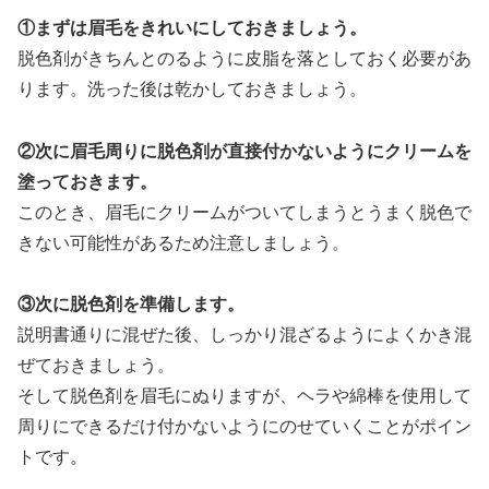
①まずは眉毛をきれいにしておきましょう。
脱色剤がきちんとのるように皮脂を落としておく必要があ
ります。洗った後は乾かしておきましょう。
②次に眉毛周りに脱色剤が直接付かないようにクリームを
塗っておきます。
このとき、眉毛にクリームがついてしまうとうまく脱色で
きない可能性があるため注意しましょう。
③次に脱色剤を準備します。
説明書通りに混ぜた後、しっかり混ざるようによくかき混
ぜておきましょう。
そして脱色剤を眉毛にぬりますが、ヘラや綿棒を使用して
周りにできるだけ付かないようにのせていくことがポイン
トです。