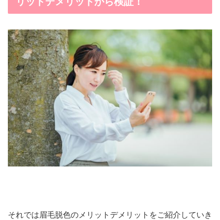
リットデメリットから検証！
それでは眉毛脱色のメリットデメリットをご紹介していき