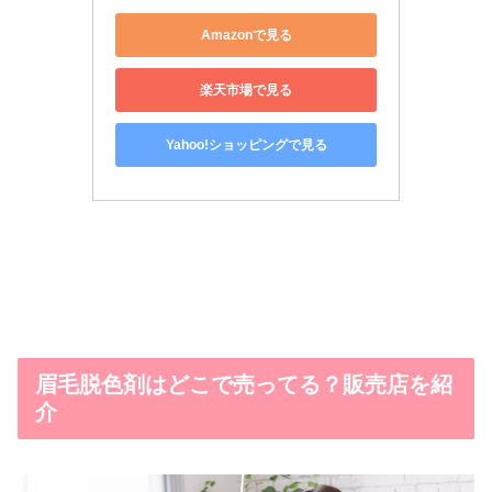
Amazonで見る
楽天市場で見る
Yahoo!ショッピングで見る
眉毛脱色剤はどこで売ってる？販売店を紹
介