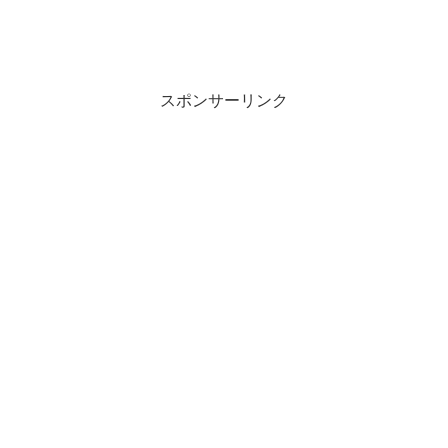
スポンサーリンク