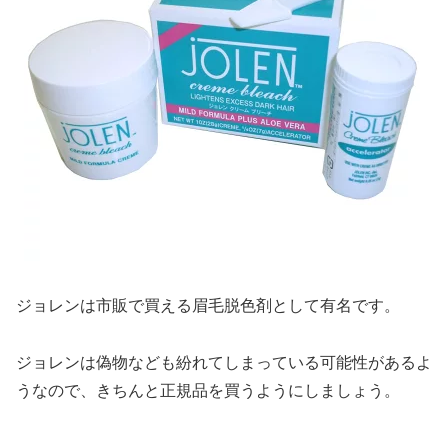
ジョレンは市販で買える眉毛脱色剤として有名です。
ジョレンは偽物なども紛れてしまっている可能性があるよ
うなので、きちんと正規品を買うようにしましょう。