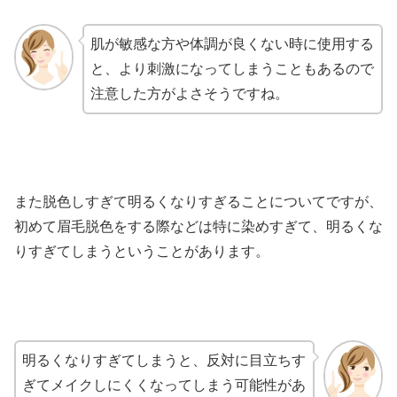
肌が敏感な方や体調が良くない時に使用する
と、より刺激になってしまうこともあるので
注意した方がよさそうですね。
また脱色しすぎて明るくなりすぎることについてですが、
初めて眉毛脱色をする際などは特に染めすぎて、明るくな
りすぎてしまうということがあります。
明るくなりすぎてしまうと、反対に目立ちす
ぎてメイクしにくくなってしまう可能性があ