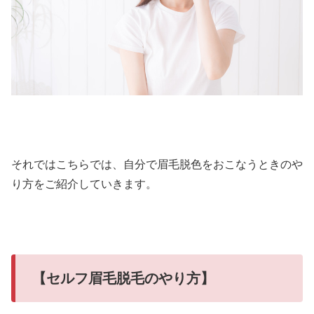
それではこちらでは、自分で眉毛脱色をおこなうときのや
り方をご紹介していきます。
【セルフ眉毛脱毛のやり方】