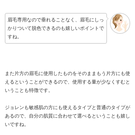
眉毛専用なので垂れることなく、眉毛にしっ
かりついて脱色できるのも嬉しいポイントで
すね。
また片方の眉毛に使用したものをそのままもう片方にも使
えるということができるので、使用する量が少なくすむと
いうことも特徴です。
ジョレンも敏感肌の方にも使えるタイプと普通のタイプが
あるので、自分の肌質に合わせて選べるということも嬉し
いですね。