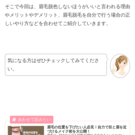
そこで今回は、眉毛脱色しないほうがいいと言われる理由
やメリットやデメリット、眉毛脱毛を自分で行う場合の正
しいやり方などを合わせてご紹介していきます。
気になる方はぜひチェックしてみてくださ
い。
眉毛の位置を下げたい人必見！自力で目と眉を近
づけるメイク術を大公開！