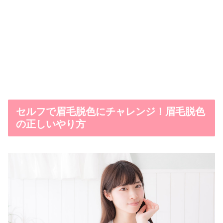
セルフで眉毛脱色にチャレンジ！眉毛脱色
の正しいやり方