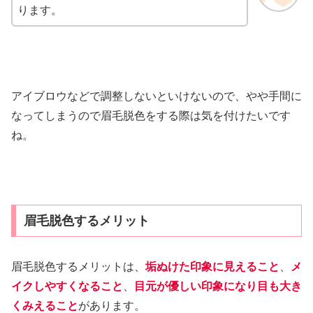
ります。
アイブロウなどで調整しないといけないので、やや手間に
なってしまうので眉毛脱色をする際は気を付けたいです
ね。
眉毛脱色するメリット
眉毛脱色するメリットは、
垢ぬけた印象に見えること
、
メ
イクしやすくなること
、
目元が優しい印象になり目も大き
くみえること
があります。