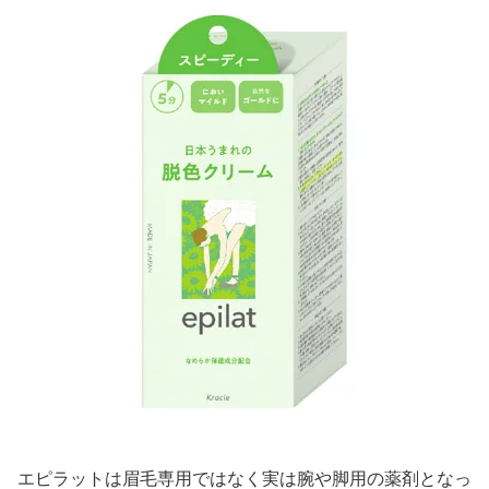
エピラットは眉毛専用ではなく実は腕や脚用の薬剤となっ