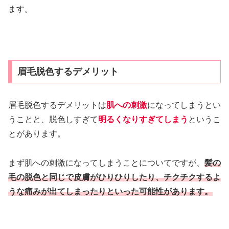
ます。
眉毛脱色するデメリット
眉毛脱色するデメリットは
肌への刺激
になってしまうとい
うことと、脱色しすぎて
明るくなりすぎてしまう
というこ
とがあります。
まず肌への刺激になってしまうことについてですが、
髪の
毛の脱色と同じで皮膚がひりひりしたり、チクチクするよ
うな痛みが出てしまったりといった可能性があります。