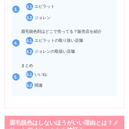
エピラット
ジョレン
眉毛脱色剤はどこで売ってる？販売店を紹介
エピラットの取り扱い店舗
ジョレンの取扱い店舗
まとめ
いいね:
関連
眉毛脱色はしないほうがいい理由とは？メ