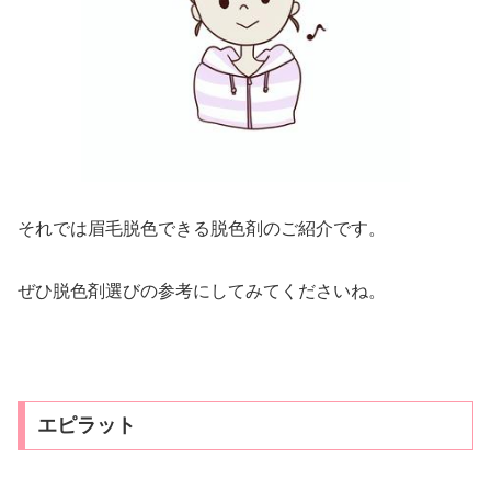
それでは眉毛脱色できる脱色剤のご紹介です。
ぜひ脱色剤選びの参考にしてみてくださいね。
エピラット