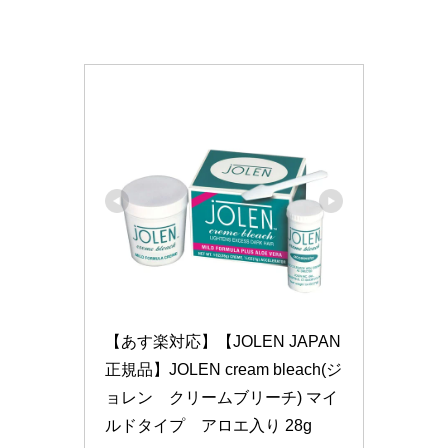
【あす楽対応】【JOLEN JAPAN
正規品】JOLEN cream bleach(ジ
ョレン　クリームブリーチ) マイ
ルドタイプ　アロエ入り 28g