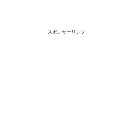
スポンサーリンク