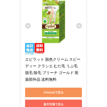
エピラット 脱色クリーム スピー
ディー クラシエ むだ毛 うぶ毛 
脱毛 除毛 ブリーチ ゴールド 医
薬部外品 送料無料
Amazonで見る
楽天市場で見る