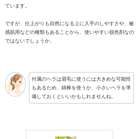
ています。
ですが、仕上がりも自然になる上に入手のしやすさや、敏
感肌用などの種類もあることから、使いやすい脱色剤なの
ではないでしょうか。
付属のヘラは眉毛に使うには大きめな可能性
もあるため、綿棒を使うか、小さいヘラを準
備しておくといいかもしれませんね。