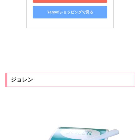
Yahoo!ショッピングで見る
ジョレン