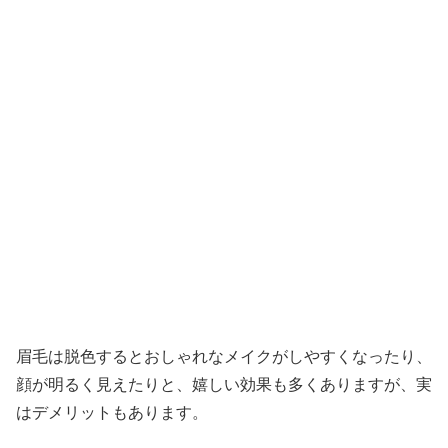
眉毛は脱色するとおしゃれなメイクがしやすくなったり、
顔が明るく見えたりと、嬉しい効果も多くありますが、実
はデメリットもあります。