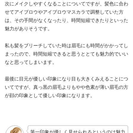
次にメイクしやすくなることについてですが、髪色に合わ
せてアイブロウやアイブロウマスカラで調整していた方
は、その手間がなくなったり、時間短縮できたりといった
魅力がありそうです。
私も髪をブリーチしていた時は眉毛にも時間がかかってし
まったので、時間短縮できると思うととても魅力的でいい
なと思ってしまいます。
最後に目元が優しい印象になり目も大きくみえることにつ
いてですが、真っ黒の眉毛よりもやや色素が薄い眉毛の方
が顔の印象として優しい印象になります。
第一印象が優しく見せられるというのは魅力