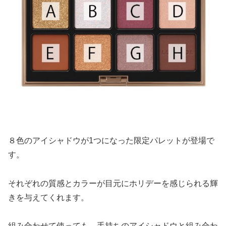
８色のアイシャドウが1つになった限定パレットが登場で
す。
それぞれの質感とカラーが目元にホリデーを感じられる輝
きを与えてくれます。
組み合わせて使っても、手持ちのアイシャドウと組み合わ