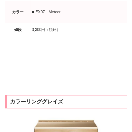
カラー
■ EX07 Meteor
値段
3,300円（税込）
カラーリンググレイズ