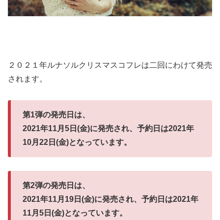
２０２１年ルナソルクリスマスコフレは二回にわけて発売
されます。
第1弾の発売日は、
2021年11月5日(金)に発売され、予約日は2021年
10月22日(金)となっています。
第2弾の発売日は、
2021年11月19日(金)に発売され、予約日は2021年
11月5日(金)となっています。