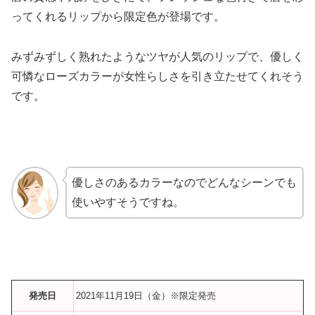
ってくれるリップから限定色が登場です。
みずみずしく熟れたようなツヤが人気のリップで、優しく
可憐なローズカラーが女性らしさを引き立たせてくれそう
です。
優しさのあるカラーなのでどんなシーンでも
使いやすそうですね。
発売日
2021年11月19日（金）※限定発売