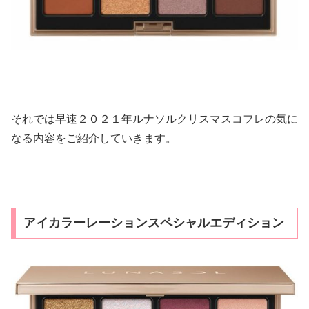
それでは早速２０２１年ルナソルクリスマスコフレの気に
なる内容をご紹介していきます。
アイカラーレーションスペシャルエディション