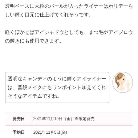
透明ベースに大粒のパールが入ったライナーはホリデーら
しい輝く目元に仕上げてくれそうです。
軽くぼかせばアイシャドウとしても、まつ毛やアイブロウ
の輝きにも使用できます。
透明なキャンディのように輝くアイライナー
は、普段メイクにもワンポイント加えてくれ
そうなアイテムですね。
発売日
2021年11月19日（金）※限定発売
予約日
2021年11月5日(金)