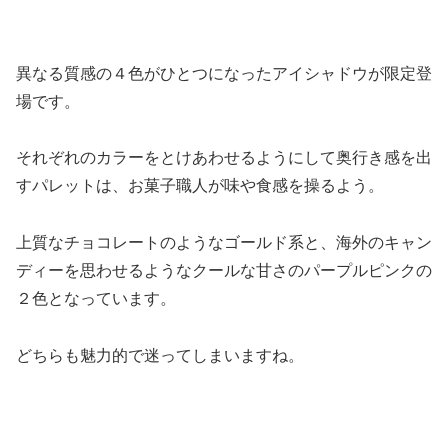
異なる質感の４色がひとつになったアイシャドウが限定登
場です。
それぞれのカラーをとけあわせるようにして奥行き感を出
すパレットは、お菓子職人が味や食感を操るよう。
上質なチョコレートのようなゴールド系と、海外のキャン
ディーを思わせるようなクールな甘さのパープルピンクの
２色となっています。
どちらも魅力的で迷ってしまいますね。