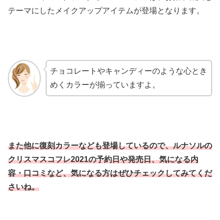
テーマにしたメイクアップアイテムが登場となります。
チョコレートやキャンディーのような心とき
めくカラーが揃っていますよ。
また他に復刻カラーなども登場しているので、ルナソルの
クリスマスコフレ2021の予約日や発売日、気になる内
容・口コミなど、気になる方はぜひチェックしてみてくだ
さいね。