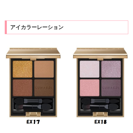
アイカラーレーション