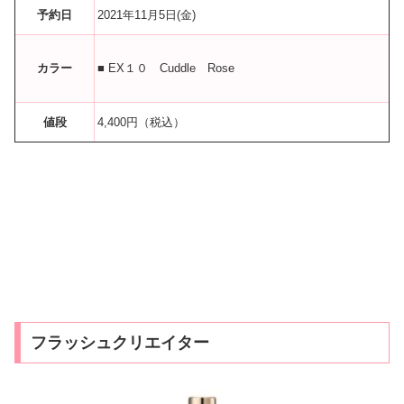
予約日
2021年11月5日(金)
カラー
■ EX１０ Cuddle Rose
値段
4,400円（税込）
フラッシュクリエイター