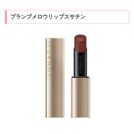
プランプメロウリップスサテン