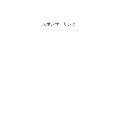
スポンサーリンク