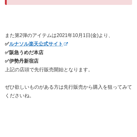
また第2弾のアイテムは2021年10月1日(金)より、
✅
ルナソル楽天公式サイト
✅阪急うめだ本店
✅伊勢丹新宿店
上記の店頭で先行販売開始となります。
ぜひ欲しいものがある方は先行販売から購入を狙ってみて
くださいね。