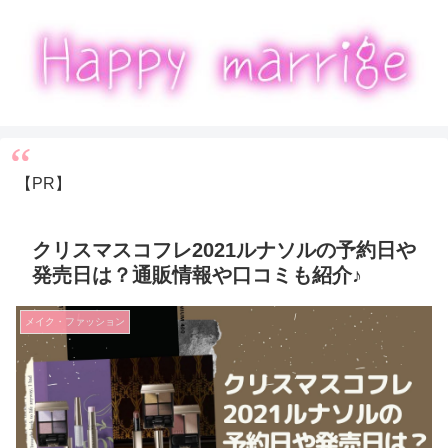
【PR】
クリスマスコフレ2021ルナソルの予約日や
発売日は？通販情報や口コミも紹介♪
メイク・ファッション