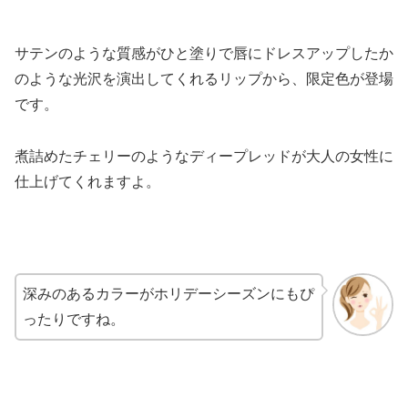
サテンのような質感がひと塗りで唇にドレスアップしたか
のような光沢を演出してくれるリップから、限定色が登場
です。
煮詰めたチェリーのようなディープレッドが大人の女性に
仕上げてくれますよ。
深みのあるカラーがホリデーシーズンにもぴ
ったりですね。