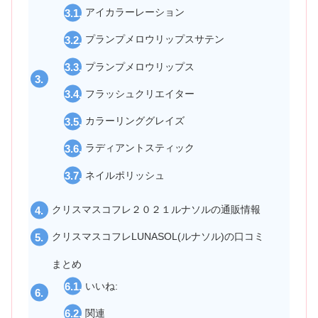
アイカラーレーション
プランプメロウリップスサテン
プランプメロウリップス
フラッシュクリエイター
カラーリンググレイズ
ラディアントスティック
ネイルポリッシュ
クリスマスコフレ２０２１ルナソルの通販情報
クリスマスコフレLUNASOL(ルナソル)の口コミ
まとめ
いいね:
関連