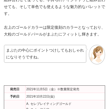
せても、そして単色でも使えるような魅力的なパレットで
す。
左上のゴールドカラーは限定復刻のカラーとなっており、
大粒のゴールドパールがまぶたにフィットし輝きます。
まぶたの中心にポイントつけしてもおしゃれ
になりそうですね。
発売日
2021年11月5日（金）※数量限定発売
予約日
2021年10月22日(金)
A. セレブレイティングゴールド