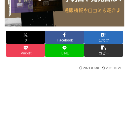
X
Facebook
はてブ
Pocket
LINE
コピー
2021.09.30
2021.10.21