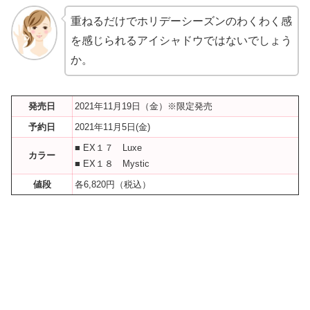
重ねるだけでホリデーシーズンのわくわく感
を感じられるアイシャドウではないでしょう
か。
発売日
2021年11月19日（金）※限定発売
予約日
2021年11月5日(金)
■ EX１７ Luxe
カラー
■ EX１８ Mystic
値段
各6,820円（税込）