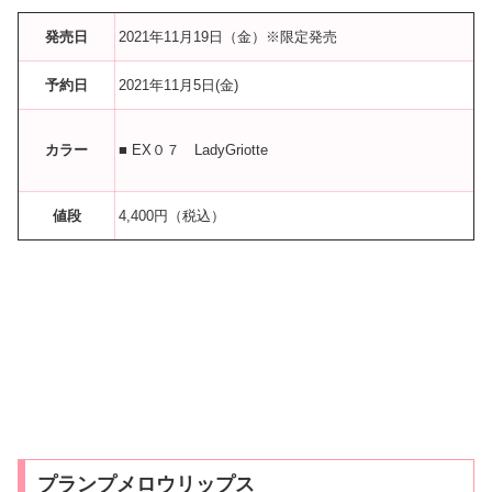
発売日
2021年11月19日（金）※限定発売
予約日
2021年11月5日(金)
カラー
■ EX０７ LadyGriotte
値段
4,400円（税込）
プランプメロウリップス