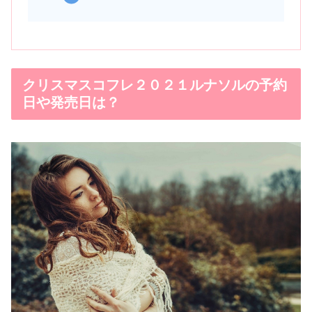
クリスマスコフレ２０２１ルナソルの予約
日や発売日は？