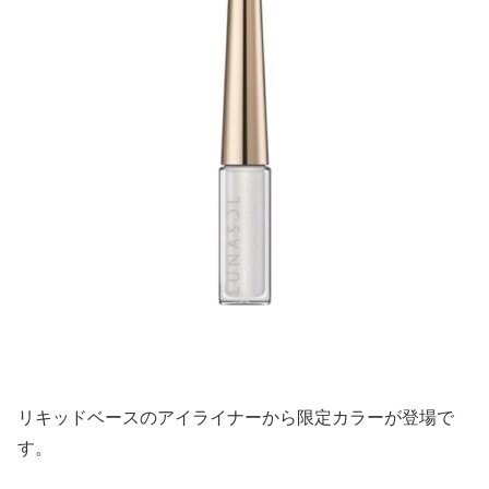
リキッドベースのアイライナーから限定カラーが登場で
す。