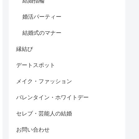
結婚指輪
婚活パーティー
結婚式のマナー
縁結び
デートスポット
メイク・ファッション
バレンタイン・ホワイトデー
セレブ・芸能人の結婚
お問い合わせ