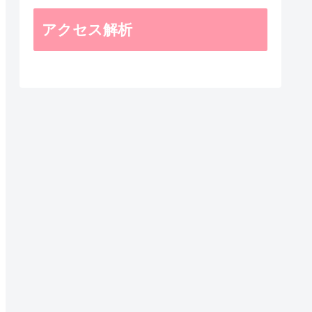
アクセス解析