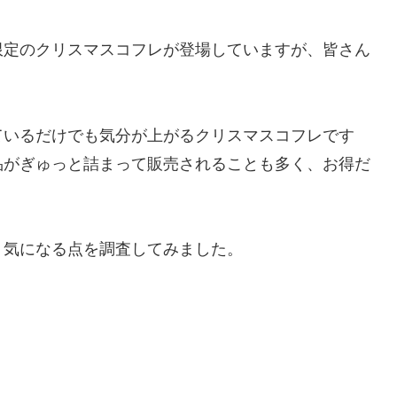
限定のクリスマスコフレが登場していますが、皆さん
ているだけでも気分が上がるクリスマスコフレです
品がぎゅっと詰まって販売されることも多く、お得だ
？
気になる点を調査してみました。