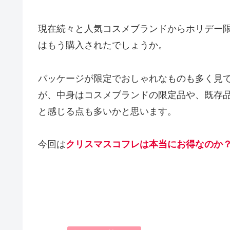
現在続々と人気コスメブランドからホリデー
はもう購入されたでしょうか。
パッケージが限定でおしゃれなものも多く見
が、中身はコスメブランドの限定品や、既存
と感じる点も多いかと思います。
今回は
クリスマスコフレは本当にお得なのか