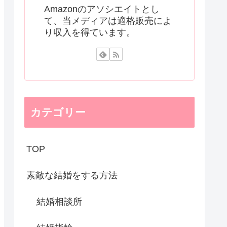
Amazonのアソシエイトとし
て、当メディアは適格販売によ
り収入を得ています。
カテゴリー
TOP
素敵な結婚をする方法
結婚相談所