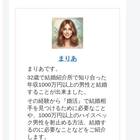
まりあ
まりあです。
32歳で結婚紹介所で知り合った
年収1000万円以上の男性と結婚
することが出来ました。
その経験から『婚活』で結婚相
手を見つけるために必要なこと
や、1000万円以上のハイスペッ
ク男性を射止める方法、結婚す
るのに必要なことなどをご紹介
します。