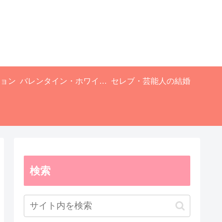
ョン
バレンタイン・ホワイトデー
セレブ・芸能人の結婚
検索