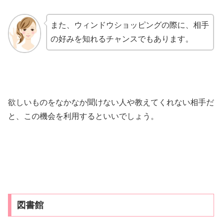
また、ウィンドウショッピングの際に、相手
の好みを知れるチャンスでもあります。
欲しいものをなかなか聞けない人や教えてくれない相手だ
と、この機会を利用するといいでしょう。
図書館