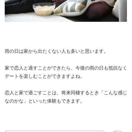
雨の日は家から出たくない人も多いと思います。
家で恋人と過すことができたら、今後の雨の日も抵抗なく
デートを楽しむことができますよね。
恋人と家で過ごすことは、将来同棲するとき「こんな感じ
なのかな」といった体験もできます。