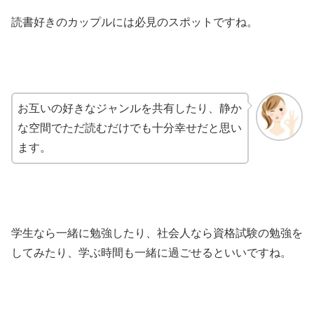
読書好きのカップルには必見のスポットですね。
お互いの好きなジャンルを共有したり、静か
な空間でただ読むだけでも十分幸せだと思い
ます。
学生なら一緒に勉強したり、社会人なら資格試験の勉強を
してみたり、学ぶ時間も一緒に過ごせるといいですね。