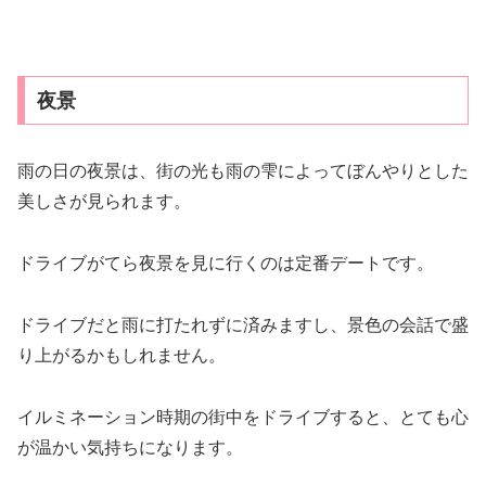
夜景
雨の日の夜景は、街の光も雨の雫によってぼんやりとした
美しさが見られます。
ドライブがてら夜景を見に行くのは定番デートです。
ドライブだと雨に打たれずに済みますし、景色の会話で盛
り上がるかもしれません。
イルミネーション時期の街中をドライブすると、とても心
が温かい気持ちになります。