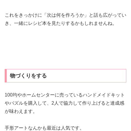
これをきっかけに「次は何を作ろうか」と話も広がってい
き、一緒にレシピ本を見たりするかもしれませんね。
物づくりをする
100均やホームセンターに売っているハンドメイドキット
やパズルを購入して、2人で協力して作り上げると達成感
が味わえます。
手形アートなんかも最近は人気です。