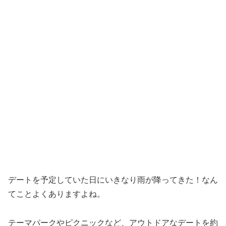
デートを予定していた日にいきなり雨が降ってきた！なん
てことよくありますよね。
テーマパークやピクニックなど、アウトドアなデートを約