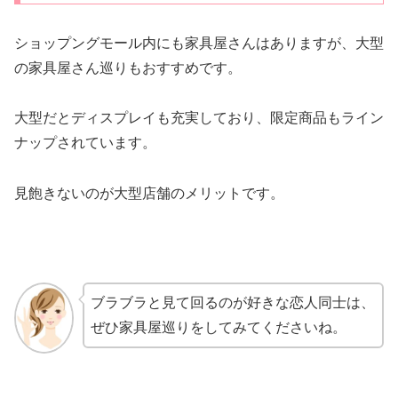
ショップングモール内にも家具屋さんはありますが、大型
の家具屋さん巡りもおすすめです。
大型だとディスプレイも充実しており、限定商品もライン
ナップされています。
見飽きないのが大型店舗のメリットです。
ブラブラと見て回るのが好きな恋人同士は、
ぜひ家具屋巡りをしてみてくださいね。