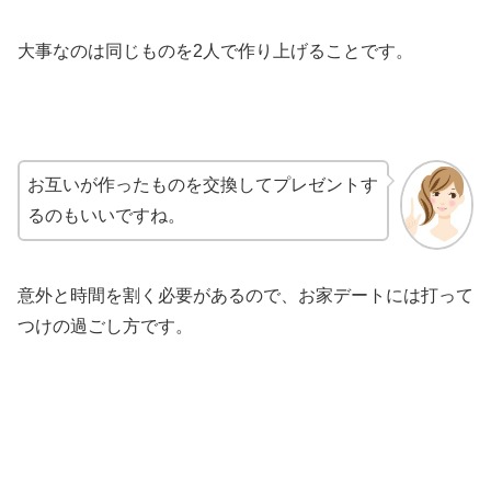
大事なのは同じものを2人で作り上げることです。
お互いが作ったものを交換してプレゼントす
るのもいいですね。
意外と時間を割く必要があるので、お家デートには打って
つけの過ごし方です。