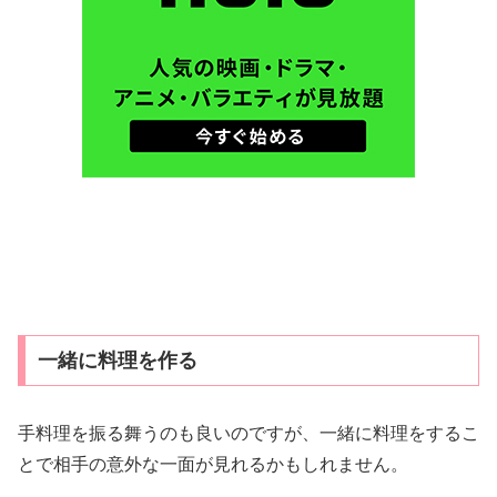
一緒に料理を作る
手料理を振る舞うのも良いのですが、一緒に料理をするこ
とで相手の意外な一面が見れるかもしれません。