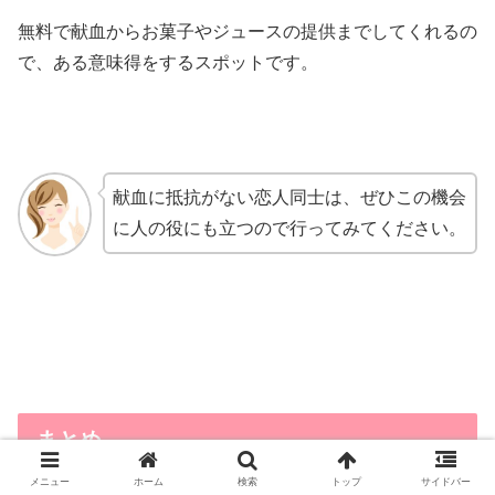
無料で献血からお菓子やジュースの提供までしてくれるの
で、ある意味得をするスポットです。
献血に抵抗がない恋人同士は、ぜひこの機会
に人の役にも立つので行ってみてください。
まとめ
メニュー
ホーム
検索
トップ
サイドバー