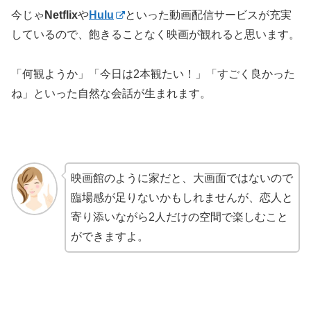
今じゃ
Netflix
や
Hulu
といった動画配信サービスが充実
しているので、飽きることなく映画が観れると思います。
「何観ようか」「今日は2本観たい！」「すごく良かった
ね」といった自然な会話が生まれます。
映画館のように家だと、大画面ではないので
臨場感が足りないかもしれませんが、恋人と
寄り添いながら2人だけの空間で楽しむこと
ができますよ。