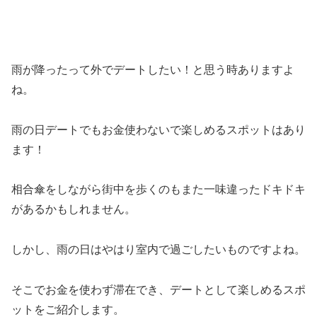
雨が降ったって外でデートしたい！と思う時ありますよ
ね。
雨の日デートでもお金使わないで楽しめるスポットはあり
ます！
相合傘をしながら街中を歩くのもまた一味違ったドキドキ
があるかもしれません。
しかし、雨の日はやはり室内で過ごしたいものですよね。
そこでお金を使わず滞在でき、デートとして楽しめるスポ
ットをご紹介します。