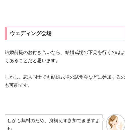
ウェディング会場
結婚前提のお付き合いなら、結婚式場の下見を行くのはよ
くあることだと思います。
しかし、恋人同士でも結婚式場の試食会などに参加するの
も可能です。
しかも無料のため、身構えず参加できますよ
ね。