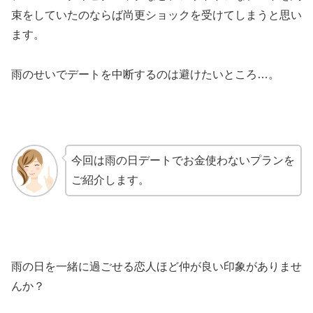
束をしていたのならば尚更ショックを受けてしまうと思い
ます。
雨のせいでデートを中断するのは避けたいところ…。
今回は雨の日デートでお金使わないプランを
ご紹介します。
雨の日を一緒に過ごせる恋人ほど仲が良い印象がありませ
んか？