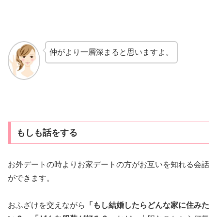
仲がより一層深まると思いますよ。
もしも話をする
お外デートの時よりお家デートの方がお互いを知れる会話
ができます。
おふざけを交えながら
「もし結婚したらどんな家に住みた