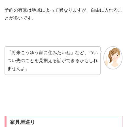
予約の有無は地域によって異なりますが、自由に入れるこ
とが多いです。
「将来こうゆう家に住みたいね」など、つい
つい先のことを見据える話ができるかもしれ
ませんよ。
家具屋巡り