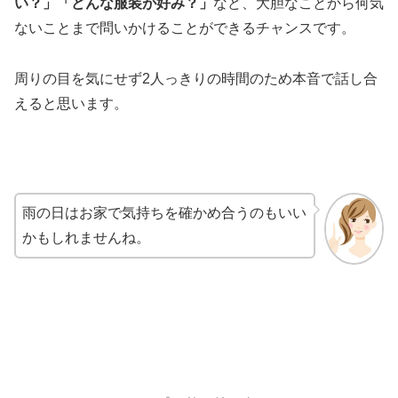
い？」「どんな服装が好み？」
など、大胆なことから何気
ないことまで問いかけることができるチャンスです。
周りの目を気にせず2人っきりの時間のため本音で話し合
えると思います。
雨の日はお家で気持ちを確かめ合うのもいい
かもしれませんね。