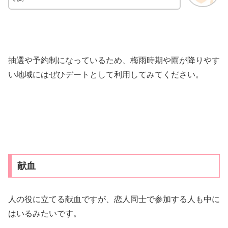
抽選や予約制になっているため、梅雨時期や雨が降りやす
い地域にはぜひデートとして利用してみてください。
献血
人の役に立てる献血ですが、恋人同士で参加する人も中に
はいるみたいです。