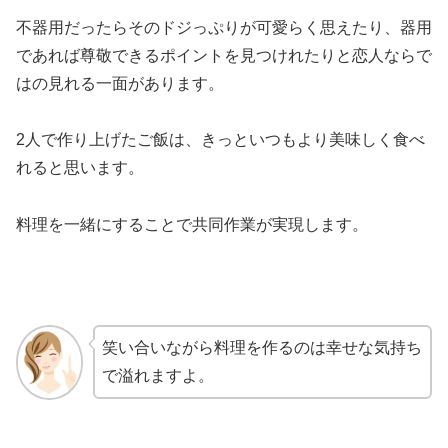
不器用だったらそのドジっぷりが可愛らく思えたり、器用
であれば尊敬できるポイントを見つけれたりと恋人ならで
はの見れる一面があります。
2人で作り上げたご飯は、きっといつもより美味しく食べ
れると思います。
料理を一緒にすることで共同作業が実現します。
笑い合いながら料理を作るのは幸せな気持ち
で溢れますよ。