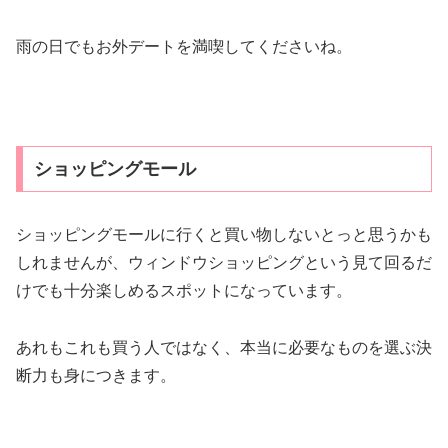
雨の日でもお外デートを満喫してくださいね。
ショッピングモール
ショッピングモールに行くと買い物しないとっと思うかも
しれませんが、ウィンドウショッピングという見て回るだ
けでも十分楽しめるスポットになっています。
あれもこれも買う人ではなく、本当に必要なものを選ぶ決
断力も身につきます。