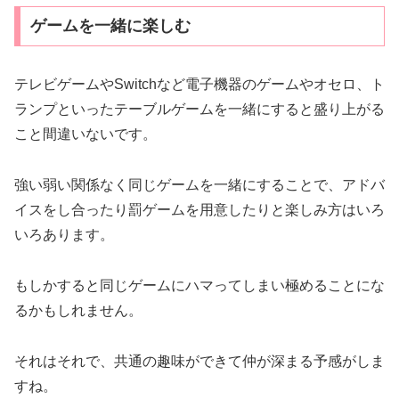
ゲームを一緒に楽しむ
テレビゲームやSwitchなど電子機器のゲームやオセロ、ト
ランプといったテーブルゲームを一緒にすると盛り上がる
こと間違いないです。
強い弱い関係なく同じゲームを一緒にすることで、アドバ
イスをし合ったり罰ゲームを用意したりと楽しみ方はいろ
いろあります。
もしかすると同じゲームにハマってしまい極めることにな
るかもしれません。
それはそれで、共通の趣味ができて仲が深まる予感がしま
すね。