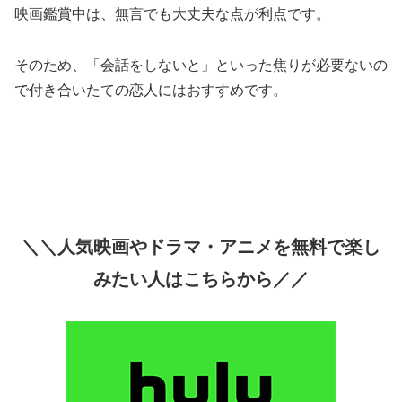
映画鑑賞中は、無言でも大丈夫な点が利点です。
そのため、「会話をしないと」といった焦りが必要ないの
で付き合いたての恋人にはおすすめです。
＼＼人気映画やドラマ・アニメを無料で楽し
みたい人はこちらから／／