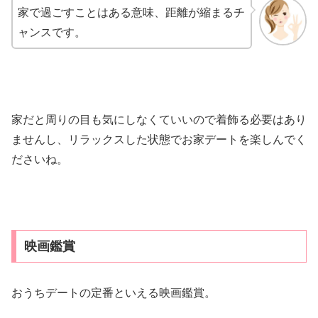
家で過ごすことはある意味、距離が縮まるチ
ャンスです。
家だと周りの目も気にしなくていいので着飾る必要はあり
ませんし、リラックスした状態でお家デートを楽しんでく
ださいね。
映画鑑賞
おうちデートの定番といえる映画鑑賞。