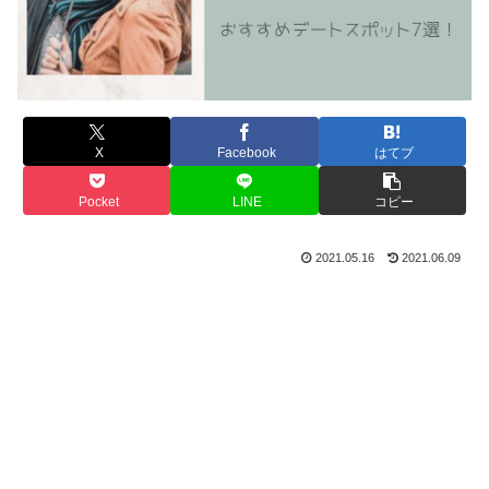
X
Facebook
はてブ
Pocket
LINE
コピー
2021.05.16
2021.06.09