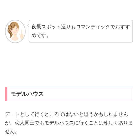
夜景スポット巡りもロマンティックでおすす
めです。
モデルハウス
デートとして行くところではないと思うかもしれません
が、恋人同士でもモデルハウスに行くことは珍しくありま
せん。