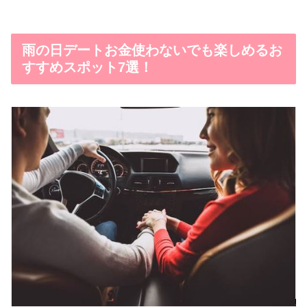
雨の日デートお金使わないでも楽しめるお
すすめスポット7選！