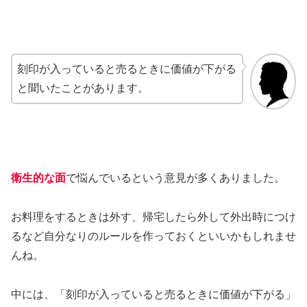
刻印が入っていると売るときに価値が下がる
と聞いたことがあります。
衛生的な面
で悩んでいるという意見が多くありました。
お料理をするときは外す、帰宅したら外して外出時につけ
るなど自分なりのルールを作っておくといいかもしれませ
んね。
中には、「刻印が入っていると売るときに価値が下がる」