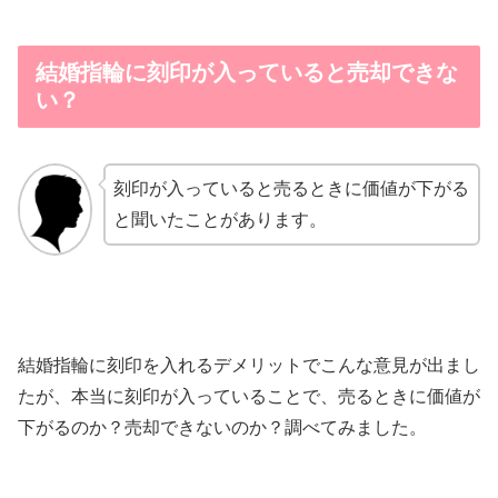
結婚指輪に刻印が入っていると売却できな
い？
刻印が入っていると売るときに価値が下がる
と聞いたことがあります。
結婚指輪に刻印を入れるデメリットでこんな意見が出まし
たが、本当に刻印が入っていることで、売るときに価値が
下がるのか？売却できないのか？調べてみました。