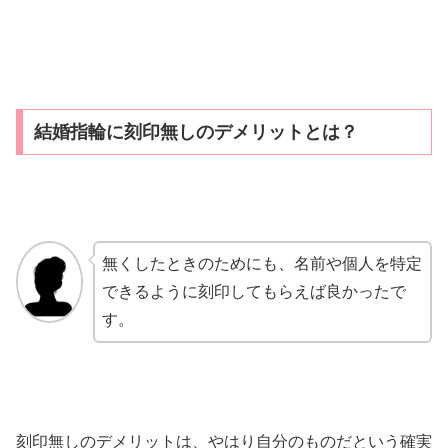
結婚指輪に刻印無しのデメリットとは？
無くしたときのためにも、名前や個人を特定
できるように刻印してもらえば良かったで
す。
刻印無しのデメリットは、やはり自分のものだという確実