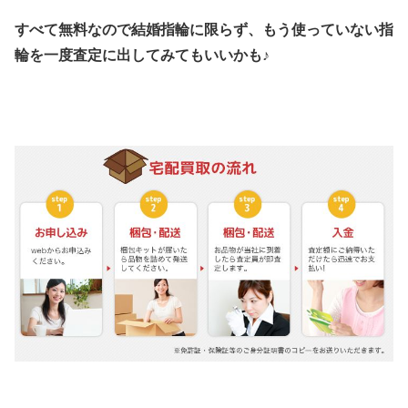
すべて無料なので結婚指輪に限らず、もう使っていない指
輪を一度査定に出してみてもいいかも♪