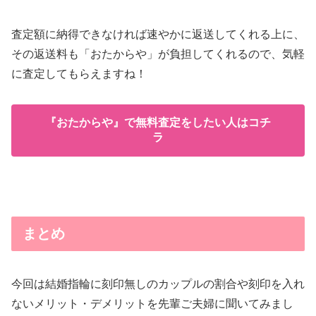
査定額に納得できなければ速やかに返送してくれる上に、
その返送料も「おたからや」が負担してくれるので、気軽
に査定してもらえますね！
『おたからや』で無料査定をしたい人はコチ
ラ
まとめ
今回は結婚指輪に刻印無しのカップルの割合や刻印を入れ
ないメリット・デメリットを先輩ご夫婦に聞いてみまし