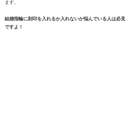
ます。
結婚指輪に刻印を入れるか入れないか悩んでいる人は必見
ですよ！