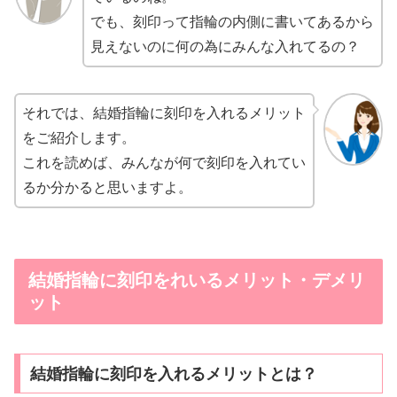
でも、刻印って指輪の内側に書いてあるから
見えないのに何の為にみんな入れてるの？
それでは、結婚指輪に刻印を入れるメリット
をご紹介します。
これを読めば、みんなが何で刻印を入れてい
るか分かると思いますよ。
結婚指輪に刻印をれいるメリット・デメリ
ット
結婚指輪に刻印を入れるメリットとは？