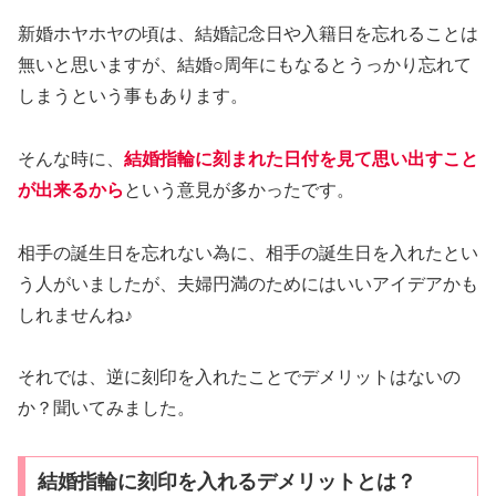
新婚ホヤホヤの頃は、結婚記念日や入籍日を忘れることは
無いと思いますが、結婚○周年にもなるとうっかり忘れて
しまうという事もあります。
そんな時に、
結婚指輪に刻まれた日付を見て思い出すこと
が出来るから
という意見が多かったです。
相手の誕生日を忘れない為に、相手の誕生日を入れたとい
う人がいましたが、夫婦円満のためにはいいアイデアかも
しれませんね♪
それでは、逆に刻印を入れたことでデメリットはないの
か？聞いてみました。
結婚指輪に刻印を入れるデメリットとは？