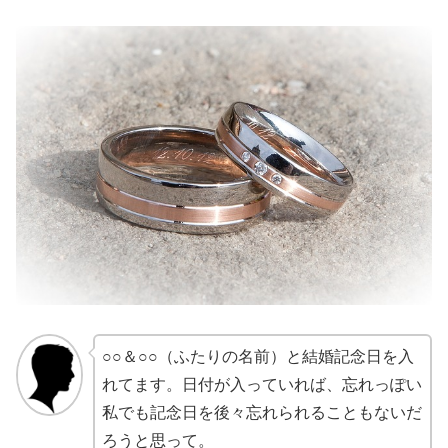
○○＆○○（ふたりの名前）と結婚記念日を入
れてます。日付が入っていれば、忘れっぽい
私でも記念日を後々忘れられることもないだ
ろうと思って。