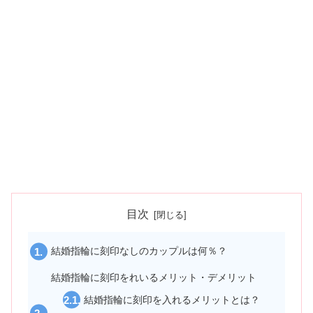
目次
結婚指輪に刻印なしのカップルは何％？
結婚指輪に刻印をれいるメリット・デメリット
結婚指輪に刻印を入れるメリットとは？