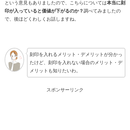
という意見もありましたので、こちらについては
本当に刻
印が入っていると価値が下がるのか？
調べてみましたの
で、後ほどくわしくお話しますね。
刻印を入れるメリット・デメリットが分かっ
たけど、刻印を入れない場合のメリット・デ
メリットも知りたいわ。
スポンサーリンク