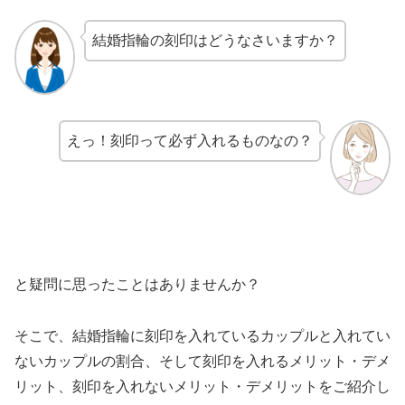
結婚指輪の刻印はどうなさいますか？
えっ！刻印って必ず入れるものなの？
と疑問に思ったことはありませんか？
そこで、結婚指輪に刻印を入れているカップルと入れてい
ないカップルの割合、そして刻印を入れるメリット・デメ
リット、刻印を入れないメリット・デメリットをご紹介し