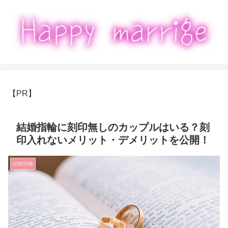
【PR】
結婚指輪に刻印無しのカップルはいる？刻
印入れないメリット・デメリットを公開！
結婚指輪