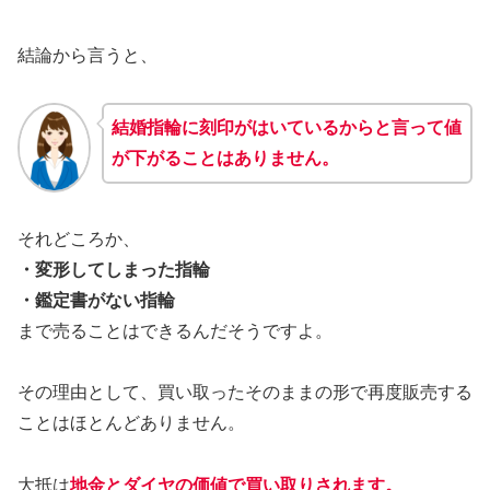
結論から言うと、
結婚指輪に刻印がはいているからと言って値
が下がることはありません。
それどころか、
・変形してしまった指輪
・鑑定書がない指輪
まで売ることはできるんだそうですよ。
その理由として、買い取ったそのままの形で再度販売する
ことはほとんどありません。
大抵は
地金とダイヤの価値で買い取りされます。