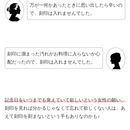
万が一何かあったときに思い出したら辛いの
で、刻印は入れませんでした。
刻印に溜まった汚れがお料理に入らないか心
配だったので、刻印は入れませんでした。
記念日をいつまでも覚えていて欲しいという女性の願い。
刻印を見れば分かるじゃなくて忘れて欲しくない人は、あ
えて刻印を刻まないという手もありなのかも♪