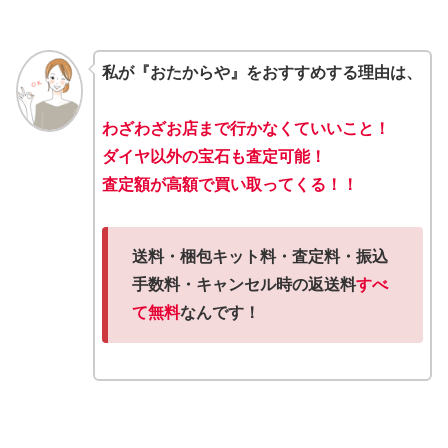
私が『おたからや』をおすすめする理由は、
わざわざお店まで行かなくていいこと！
ダイヤ以外の宝石も査定可能！
査定額が高額で買い取ってくる！！
送料・梱包キット料・査定料・振込
手数料・キャンセル時の返送料
すべ
て無料
なんです！