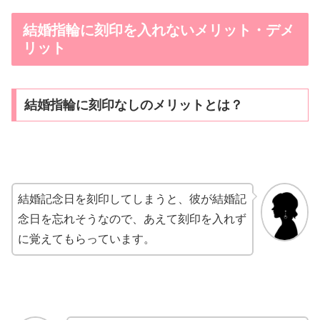
結婚指輪に刻印を入れないメリット・デメ
リット
結婚指輪に刻印なしのメリットとは？
結婚記念日を刻印してしまうと、彼が結婚記
念日を忘れそうなので、あえて刻印を入れず
に覚えてもらっています。