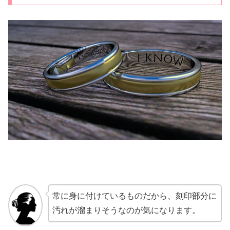
常に身に付けているものだから、刻印部分に
汚れが溜まりそうなのが気になります。