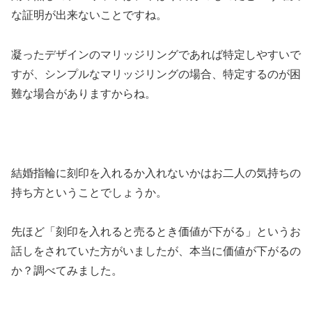
な証明が出来ないことですね。
凝ったデザインのマリッジリングであれば特定しやすいで
すが、シンプルなマリッジリングの場合、特定するのが困
難な場合がありますからね。
結婚指輪に刻印を入れるか入れないかはお二人の気持ちの
持ち方ということでしょうか。
先ほど「刻印を入れると売るとき価値が下がる」というお
話しをされていた方がいましたが、本当に価値が下がるの
か？調べてみました。