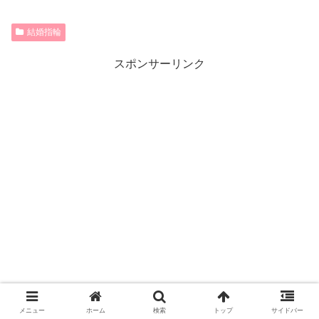
結婚指輪
スポンサーリンク
メニュー
ホーム
検索
トップ
サイドバー