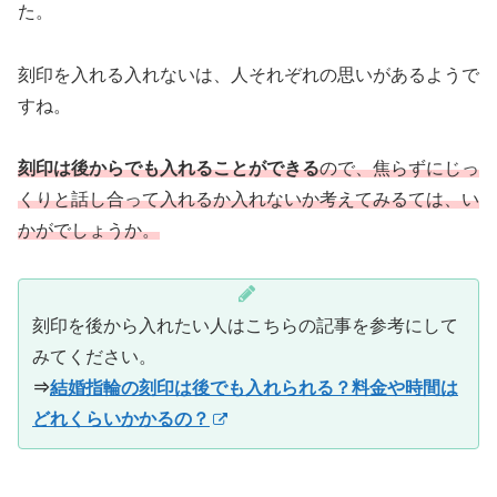
た。
刻印を入れる入れないは、人それぞれの思いがあるようで
すね。
刻印は後からでも入れることができる
ので、焦らずにじっ
くりと話し合って入れるか入れないか考えてみるては、い
かがでしょうか。
刻印を後から入れたい人はこちらの記事を参考にして
みてください。
⇒
結婚指輪の刻印は後でも入れられる？料金や時間は
どれくらいかかるの？