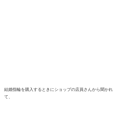
結婚指輪を購入するときにショップの店員さんから聞かれ
て、