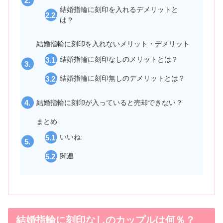
結婚指輪に刻印を入れるデメリットと
は？
結婚指輪に刻印を入れないメリット・デメリット
結婚指輪に刻印なしのメリットとは？
結婚指輪に刻印無しのデメリットとは？
結婚指輪に刻印が入っていると売却できない？
まとめ
いいね:
関連
結婚指輪に刻印なしのカップルは何％？