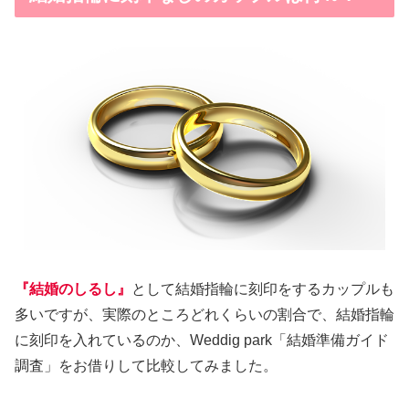
『結婚のしるし』
として結婚指輪に刻印をするカップルも
多いですが、実際のところどれくらいの割合で、結婚指輪
に刻印を入れているのか、Weddig park「結婚準備ガイド
調査」をお借りして比較してみました。