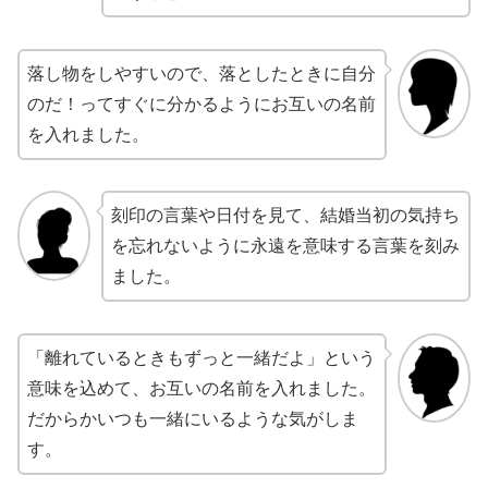
落し物をしやすいので、落としたときに自分
のだ！ってすぐに分かるようにお互いの名前
を入れました。
刻印の言葉や日付を見て、結婚当初の気持ち
を忘れないように永遠を意味する言葉を刻み
ました。
「離れているときもずっと一緒だよ」という
意味を込めて、お互いの名前を入れました。
だからかいつも一緒にいるような気がしま
す。