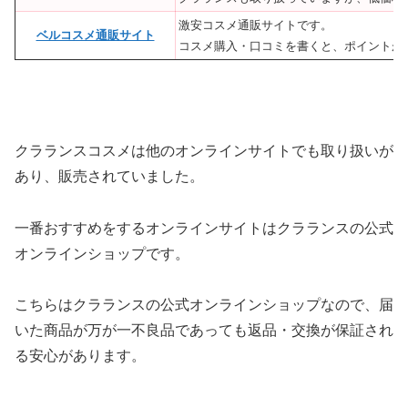
激安コスメ通販サイトです。
ベルコスメ通販サイト
コスメ購入・口コミを書くと、ポイントが
クラランスコスメは他のオンラインサイトでも取り扱いが
あり、販売されていました。
一番おすすめをするオンラインサイトはクラランスの公式
オンラインショップです。
こちらはクラランスの公式オンラインショップなので、届
いた商品が万が一不良品であっても返品・交換が保証され
る安心があります。