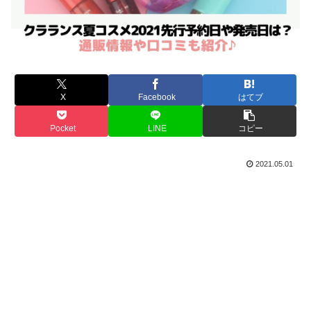
X
Facebook
はてブ
Pocket
LINE
コピー
2021.05.01