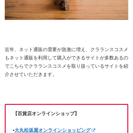
近年、ネット通販の需要が急激に増え、クラランスコスメ
もネット通販を利用して購入ができるサイトが多数あるの
でこちらでクラランスコスメを取り扱っているサイトを紹
介させていただきます。
【百貨店オンラインショップ】
▪️
大丸松坂屋オンラインショッピング