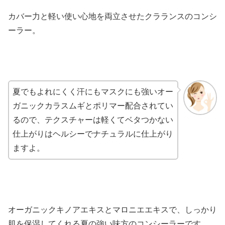
カバー力と軽い使い心地を両立させたクラランスのコンシ
ーラー。
夏でもよれにくく汗にもマスクにも強いオー
ガニックカラスムギとポリマー配合されてい
るので、テクスチャーは軽くてベタつかない
仕上がりはヘルシーでナチュラルに仕上がり
ますよ。
オーガニックキノアエキスとマロニエエキスで、しっかり
肌を保湿してくれる夏の強い味方のコンシーラーです。