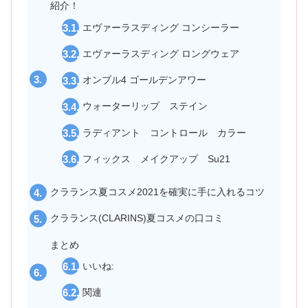
紹介！
エヴァーラスディング コンシーラー
エヴァーラスディング ロングウェア
オンブル4 ゴールデンアワー
ウォーターリップ ステイン
ラディアント コントロール カラー
フィックス メイクアップ Su21
クラランス夏コスメ2021を確実に手に入れるコツ
クラランス(CLARINS)夏コスメの口コミ
まとめ
いいね:
関連