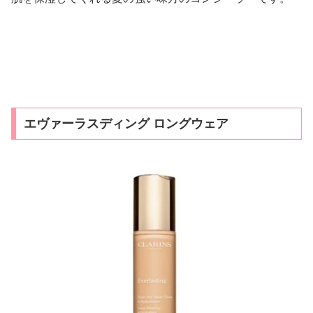
エヴァーラスディング ロングウェア