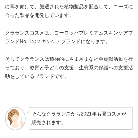
に耳を傾けて、厳選された植物製品を配合して、ニーズに
合った製品を開発しています。
クラランスコスメは、ヨーロッパプレミアムスキンケアブ
ランドNo. 1のスキンケアブランドになります。
そしてクラランスは積極的にさまざまな社会貢献活動を行
っており、教育と子どもの支援、生態系の保護への支援活
動をしているブランドです。
そんなクラランスから2021年も夏コスメが
販売されます。