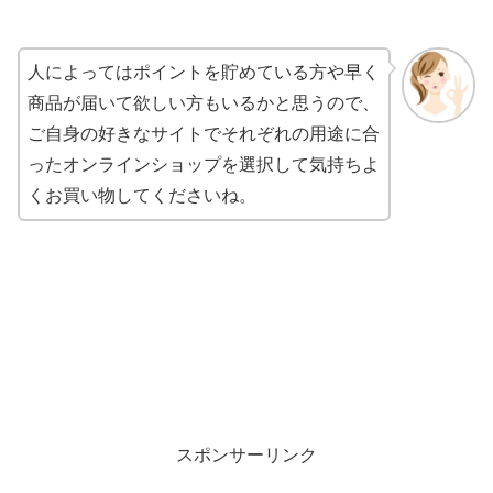
人によってはポイントを貯めている方や早く
商品が届いて欲しい方もいるかと思うので、
ご自身の好きなサイトでそれぞれの用途に合
ったオンラインショップを選択して気持ちよ
くお買い物してくださいね。
スポンサーリンク