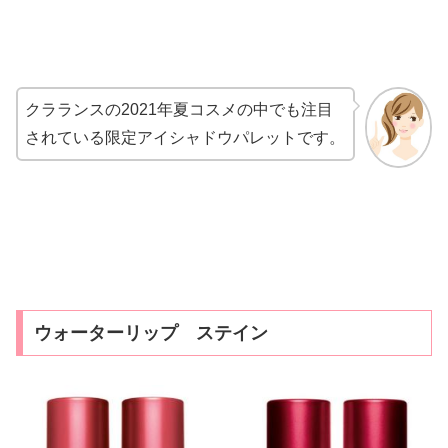
クラランスの2021年夏コスメの中でも注目
されている限定アイシャドウパレットです。
ウォーターリップ ステイン