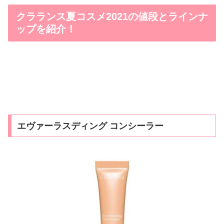
クラランス夏コスメ2021の値段とラインナ
ップを紹介！
エヴァーラスディング コンシーラー