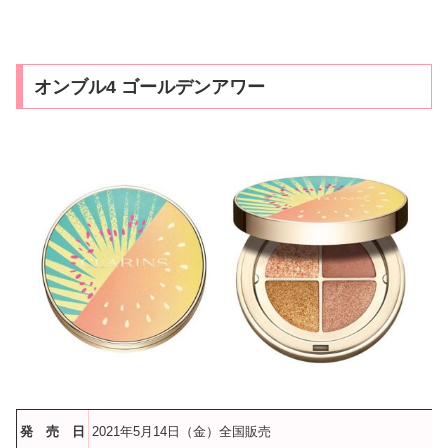
オンブル4 ゴールデンアワー
発 売 日
2021年5月14日（金）全国販売