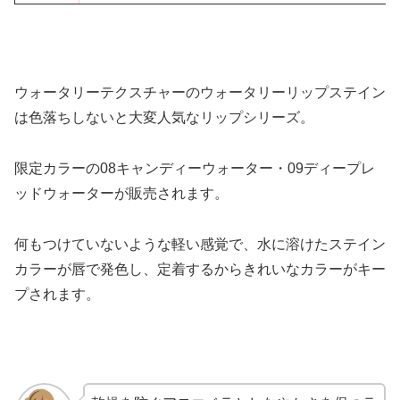
ウォータリーテクスチャーのウォータリーリップステイン
は色落ちしないと大変人気なリップシリーズ。
限定カラーの08キャンディーウォーター・09ディープレ
ッドウォーターが販売されます。
何もつけていないような軽い感覚で、水に溶けたステイン
カラーが唇で発色し、定着するからきれいなカラーがキー
プされます。