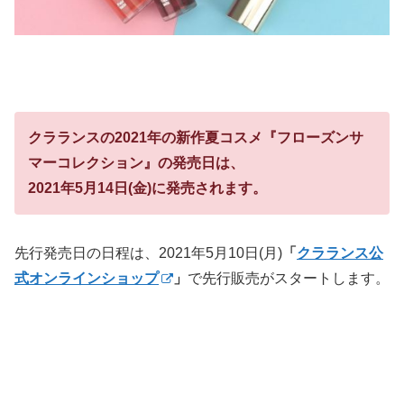
クラランスの2021年の新作夏コスメ『フローズンサ
マーコレクション』の発売日は、
2021年5月14日(金)に発売されます。
先行発売日の日程は、2021年5月10日(月)
「
クラランス公
式オンラインショップ
」
で先行販売がスタートします。