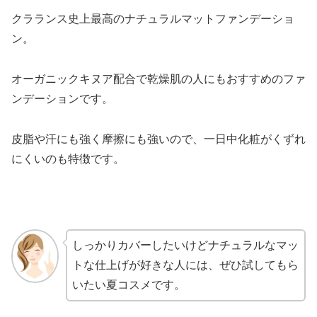
クラランス史上最高のナチュラルマットファンデーショ
ン。
オーガニックキヌア配合で乾燥肌の人にもおすすめのファ
ンデーションです。
皮脂や汗にも強く摩擦にも強いので、一日中化粧がくずれ
にくいのも特徴です。
しっかりカバーしたいけどナチュラルなマッ
トな仕上げが好きな人には、ぜひ試してもら
いたい夏コスメです。