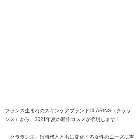
フランス生まれのスキンケアブランドCLARINS（クララ
ンス）から、2021年夏の新作コスメが登場します！
「クラランス」は時代とともに変化する女性のニーズに声