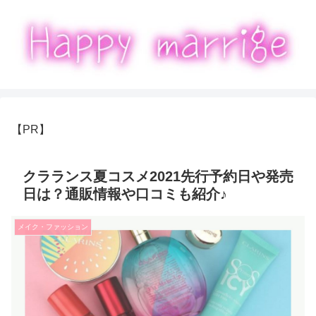
【PR】
クラランス夏コスメ2021先行予約日や発売
日は？通販情報や口コミも紹介♪
メイク・ファッション