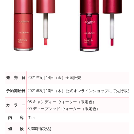
発 売 日
2021年5月14日（金）全国販売
予約開始日
2021年5月10日（木）公式オンラインショップにて先行販売
08 キャンディー ウォーター（限定色）
カ ラ ー
09 ディープレッド ウォーター（限定色）
内 容
７ml
値 段
3,300円(税込)