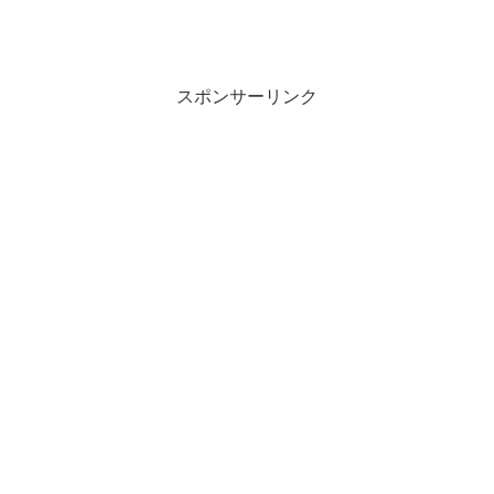
スポンサーリンク