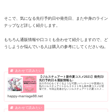
そこで、気になる先行予約日や発売日、また中身のライン
ナップなど詳しく紹介します。
もちろん通販情報や口コミも合わせて紹介しますので、ど
うしようか悩んでいる人は購入の参考にしてくださいね。
【ジルスチュアート新作夏コスメ2021】発売日/
先行予約日＆通販情報も♪
女の子の心をくすぐるような可愛いパッケージや質感が人
気のジルスチュアートから２０２１年も新作夏コスメが登
場です。今回は見逃せないジルスチュアートの夏コスメの
発売日・先行予約日、そして気になる中身のラインナップ
と合わせてご紹介していきます。
happy-marriage88.net