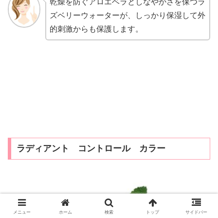
乾燥を防ぐアロエベラとしなやかさを保つラ
ズベリーウォーターが、しっかり保湿して外
的刺激からも保護します。
ラディアント コントロール カラー
メニュー
ホーム
検索
トップ
サイドバー