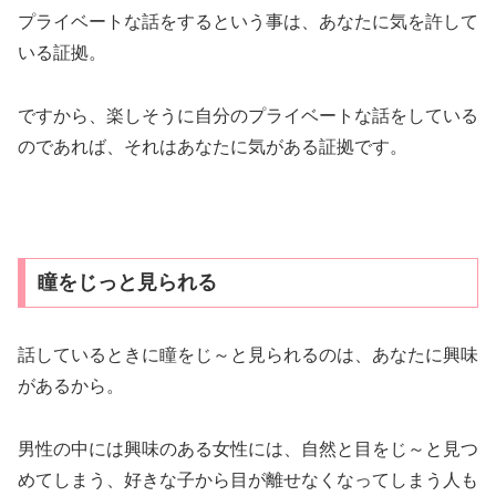
話しているときに瞳をじ～と見られるのは、あなたに興味
があるから。
男性の中には興味のある女性には、自然と目をじ～と見つ
めてしまう、好きな子から目が離せなくなってしまう人も
います。
女性側からしたら、ちょっと照れくさい行為ですがあなた
も彼に負けずに見つめ返しちゃいましょう！
一気に彼との距離が近づきますよ♪
会話の中にポジティブな言葉が多い