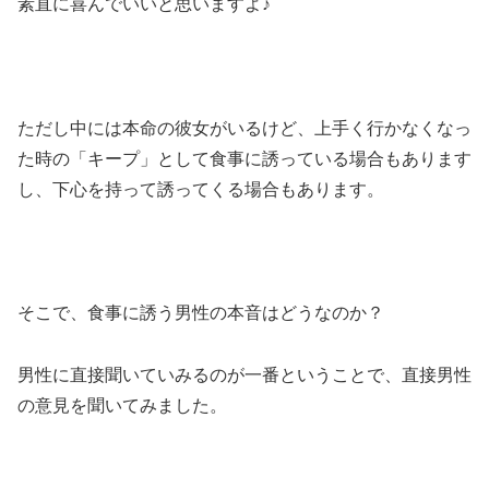
素直に喜んでいいと思いますよ♪
ただし中には本命の彼女がいるけど、上手く行かなくなっ
た時の「キープ」として食事に誘っている場合もあります
し、下心を持って誘ってくる場合もあります。
そこで、食事に誘う男性の本音はどうなのか？
男性に直接聞いていみるのが一番ということで、直接男性
の意見を聞いてみました。