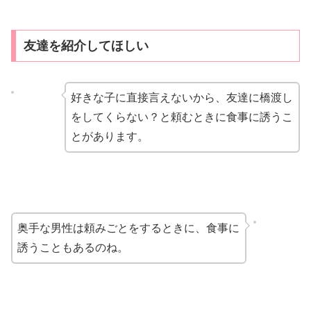
友達を紹介してほしい
好きな子に直接言えないから、友達に橋渡し
をしてくらない？と頼むときに食事に誘うこ
とがあります。
奥手な男性は頼みごとをするときに、食事に
誘うこともあるのね。