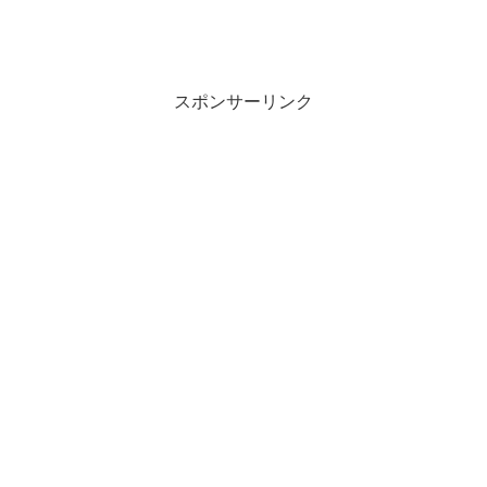
スポンサーリンク