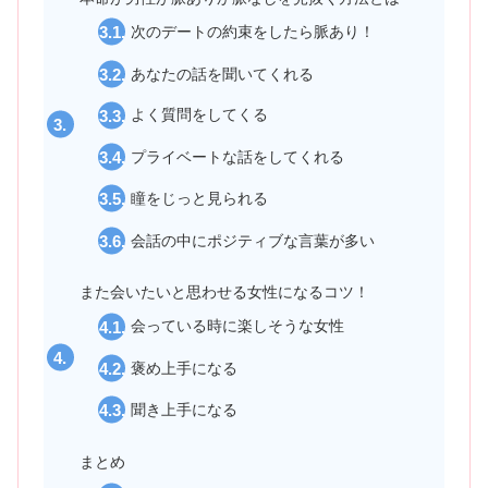
次のデートの約束をしたら脈あり！
あなたの話を聞いてくれる
よく質問をしてくる
プライベートな話をしてくれる
瞳をじっと見られる
会話の中にポジティブな言葉が多い
また会いたいと思わせる女性になるコツ！
会っている時に楽しそうな女性
褒め上手になる
聞き上手になる
まとめ