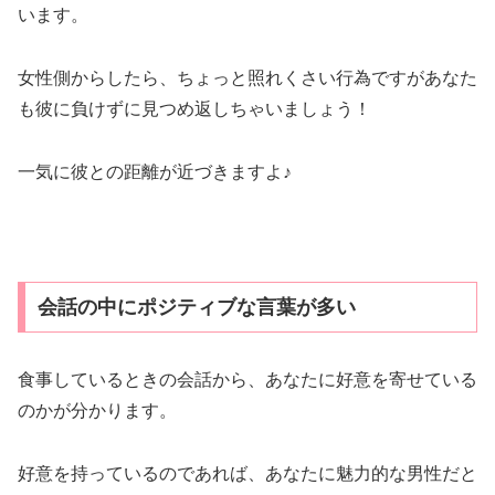
食事しているときの会話から、あなたに好意を寄せている
のかが分かります。
好意を持っているのであれば、あなたに魅力的な男性だと
思われたいので、必然的にポジティブな言動が多くなりま
す。
あなたも大好きな彼の前では、素敵な女性でいたいから自
然とポジティブな発言をしていませんか？
気のある女性の前では、かっこいい男性でいたいので食事
中の会話を少し意識してみてください。