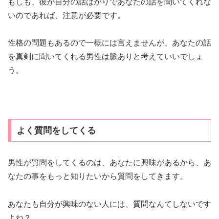
男性が質問をしてくるのは、あなたに興味があるから、あ
なたの事をもっと知りたいから質問をしてきます。
あなたも自分が興味のない人には、質問なんてしないです
よね？
相手のことをもっと知りたいから、質問を投げかけてきて
くれます。
ですから、あなたのプライベートな事やあなたの考え方な
どについて、質問をされるのは脈ありと考えていいでしょ
う。