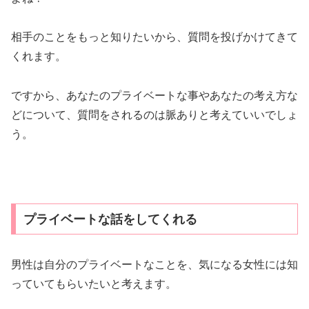
プライベートな話をしてくれる
男性は自分のプライベートなことを、気になる女性には知
っていてもらいたいと考えます。
プライベートな話をするという事は、あなたに気を許して
いる証拠。
ですから、楽しそうに自分のプライベートな話をしている
のであれば、それはあなたに気がある証拠です。
瞳をじっと見られる