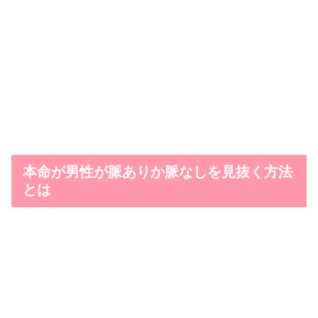
本命が男性が脈ありか脈なしを見抜く方法
とは