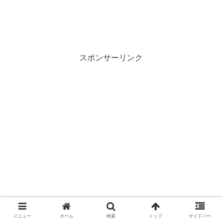
メニュー
ホーム
検索
トップ
サイドバー