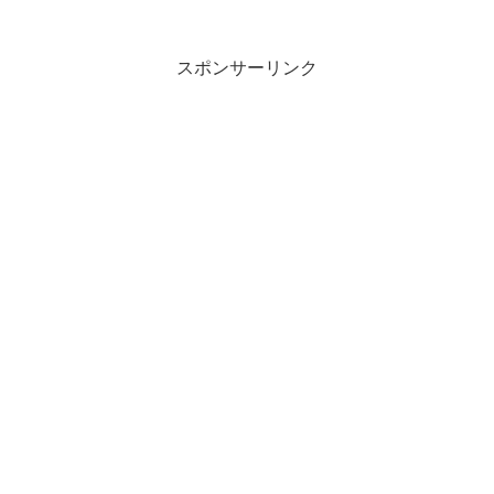
スポンサーリンク