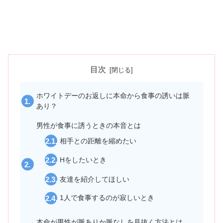
目次
ホワイトデーのお返しに本命から食事の誘いは脈
あり？
男性が食事に誘うときの本音とは
相手との距離を縮めたい
Hをしたいとき
友達を紹介してほしい
1人で食事するのが寂しいとき
本命が男性が脈ありか脈なしを見抜く方法とは