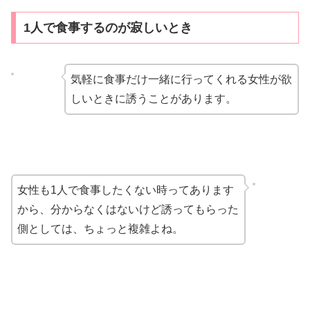
1人で食事するのが寂しいとき
気軽に食事だけ一緒に行ってくれる女性が欲
しいときに誘うことがあります。
女性も1人で食事したくない時ってあります
から、分からなくはないけど誘ってもらった
側としては、ちょっと複雑よね。