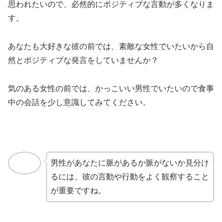
男性があなたに脈があるか脈がないか見分け
るには、彼の言動や行動をよく観察すること
が重要ですね。
スポンサーリンク