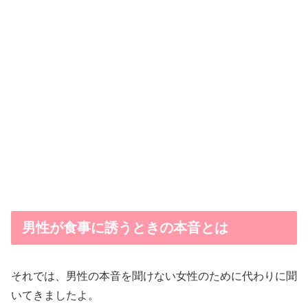
男性が食事に誘うときの本音とは
それでは、男性の本音を聞けない女性のために代わりに聞
いてきましたよ。