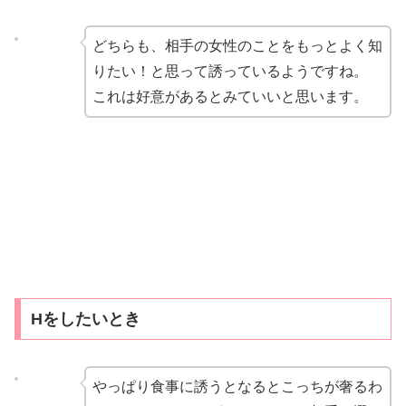
どちらも、相手の女性のことをもっとよく知
りたい！と思って誘っているようですね。
これは好意があるとみていいと思います。
Hをしたいとき
やっぱり食事に誘うとなるとこっちが奢るわ