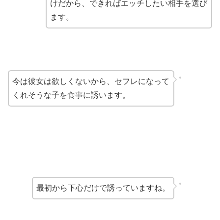
けだから、できればエッチしたい相手を選び
ます。
今は彼女は欲しくないから、セフレになって
くれそうな子を食事に誘います。
最初から下心だけで誘っていますね。