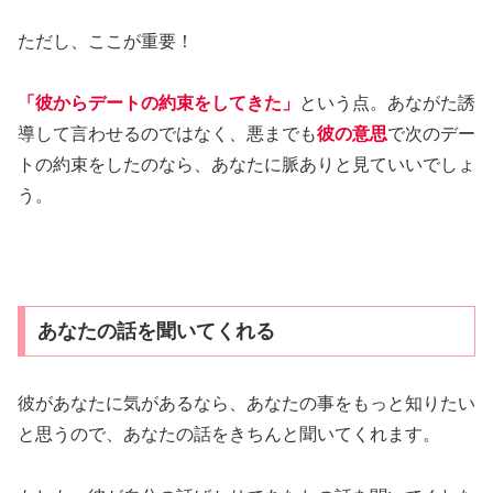
あなたの話を聞いてくれる
彼があなたに気があるなら、あなたの事をもっと知りたい
と思うので、あなたの話をきちんと聞いてくれます。
もしも、彼が自分の話ばかりであなたの話を聞いてくれな
いのであれば、注意が必要です。
性格の問題もあるので一概には言えませんが、あなたの話
を真剣に聞いてくれる男性は脈ありと考えていいでしょ
う。
よく質問をしてくる