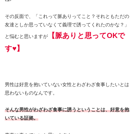
その反面で、「これって脈ありってこと？それともただの
友達としか思っていなくて義理で誘ってくれたのかな？」
【脈ありと思ってOKで
と悩むと思いますが
す♥】
男性は好意を抱いていない女性とわざわざ食事したいとは
思わないものなんです。
そんな男性がわざわざ食事に誘うということは、好意を抱
いている証拠。