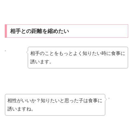
相手との距離を縮めたい
相手のことをもっとよく知りたい時に食事に
誘います。
相性がいいか？知りたいと思った子は食事に
誘いますね。