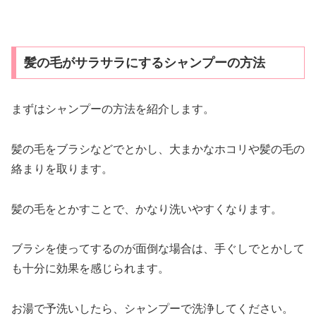
髪の毛がサラサラにするシャンプーの方法
まずはシャンプーの方法を紹介します。
髪の毛をブラシなどでとかし、大まかなホコリや髪の毛の
絡まりを取ります。
髪の毛をとかすことで、かなり洗いやすくなります。
ブラシを使ってするのが面倒な場合は、手ぐしでとかして
も十分に効果を感じられます。
お湯で予洗いしたら、シャンプーで洗浄してください。