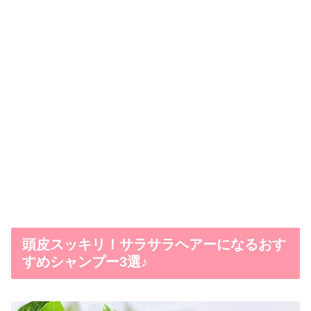
頭皮スッキリ！サラサラヘアーになるおす
すめシャンプー3選♪