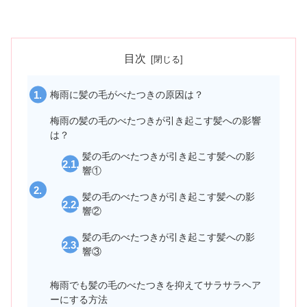
目次
梅雨に髪の毛がべたつきの原因は？
梅雨の髪の毛のべたつきが引き起こす髪への影響
は？
髪の毛のべたつきが引き起こす髪への影
響①
髪の毛のべたつきが引き起こす髪への影
響②
髪の毛のべたつきが引き起こす髪への影
響③
梅雨でも髪の毛のべたつきを抑えてサラサラヘア
ーにする方法