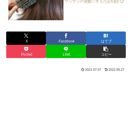
X
Facebook
はてブ
Pocket
LINE
コピー
2021.07.07
2022.05.27