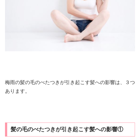
梅雨の髪の毛のべたつきが引き起こす髪への影響は、３つ
あります。
髪の毛のべたつきが引き起こす髪への影響①