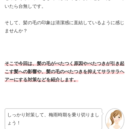
いたら台無しです。
そして、髪の毛の印象は清潔感に直結しているように感じ
ませんか？
そこで今回は、髪の毛がべたつく原因やべたつきが引き起
こす髪への影響や、髪の毛のべたつきを抑えてサラサラヘ
アーにする対策などを紹介します。
しっかり対策して、梅雨時期を乗り切りまし
ょう！