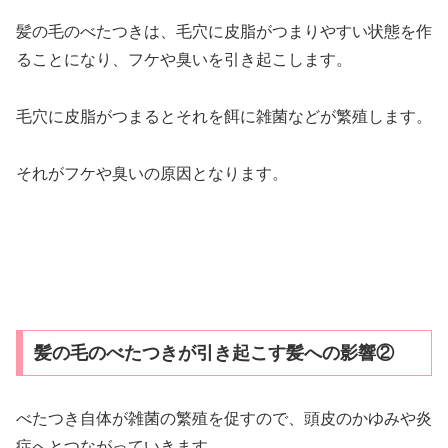
髪の毛のべたつきは、毛穴に皮脂がつまりやすい状態を作
ることになり、フケや臭いを引き起こします。
毛穴に皮脂がつまるとそれを餌に雑菌などが繁殖します。
それがフケや臭いの原因となります。
髪の毛のべたつきが引き起こす髪への影響②
べたつき自体が雑菌の繁殖を促すので、頭皮のかゆみや炎
症へとつながっていきます。