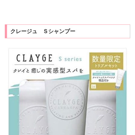
クレージュ Ｓシャンプー