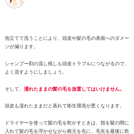
泡立てて洗うことにより、頭皮や髪の毛の表面へのダメー
ジが減ります。
シャンプー剤の流し残しも頭皮トラブルにつながるので、
よく流すようにしましょう。
そして、
濡れたままの髪の毛を放置してはいけません。
頭皮も濡れたままだと蒸れて衛生環境が悪くなります。
ドライヤーを使って髪の毛を乾かすときは、指を髪の間に
入れて髪の毛を浮かせながら根元を先に、毛先を最後に乾