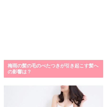
梅雨の髪の毛のべたつきが引き起こす髪へ
の影響は？