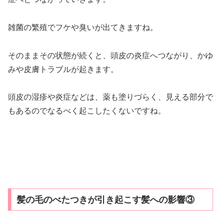
雑菌の繁殖でフケや臭いが出てきますね。
そのままその状態が続くと、頭皮の炎症へつながり、かゆ
みや皮膚トラブルが起きます。
頭皮の湿疹や炎症などは、薬も塗りづらく、見える部分で
もあるのでなるべく起こしたくないですね。
髪の毛のべたつきが引き起こす髪への影響③