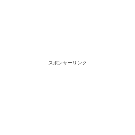
スポンサーリンク