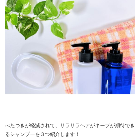
べたつきが軽減されて、サラサラヘアがキープが期待でき
るシャンプーを３つ紹介します！