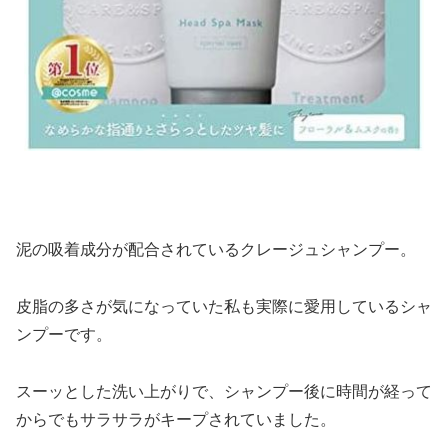
泥の吸着成分が配合されているクレージュシャンプー。
皮脂の多さが気になっていた私も実際に愛用しているシャ
ンプーです。
スーッとした洗い上がりで、シャンプー後に時間が経って
からでもサラサラがキープされていました。