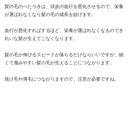
髪の毛のべたつきは、頭皮の血行を悪化させるので、栄養
が運ばれなくなり髪の毛の成長を妨げます。
血行が悪化すればするほど、栄養が運ばれなくなるのでき
れいな髪が生えてこなくなります。
髪の毛が伸びるスピードが落ちるだけならいいですが、細
くて傷みやすい髪の毛が生えることにつながります。
抜け毛や薄毛につながりますので、注意が必要ですね。