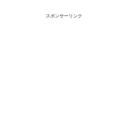
スポンサーリンク