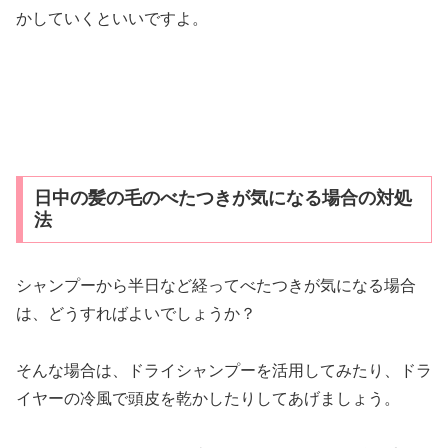
かしていくといいですよ。
日中の髪の毛のべたつきが気になる場合の対処
法
シャンプーから半日など経ってべたつきが気になる場合
は、どうすればよいでしょうか？
そんな場合は、ドライシャンプーを活用してみたり、ドラ
イヤーの冷風で頭皮を乾かしたりしてあげましょう。