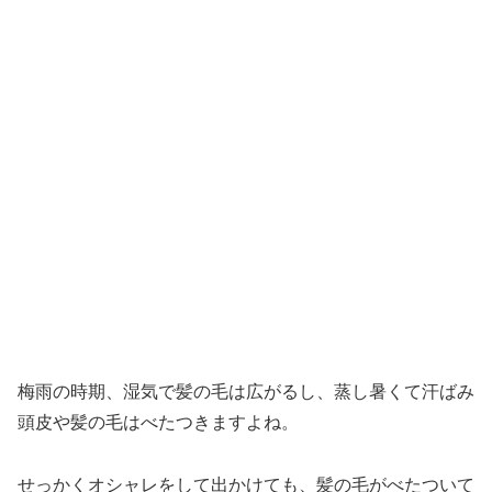
梅雨の時期、湿気で髪の毛は広がるし、蒸し暑くて汗ばみ
頭皮や髪の毛はべたつきますよね。
せっかくオシャレをして出かけても、髪の毛がべたついて