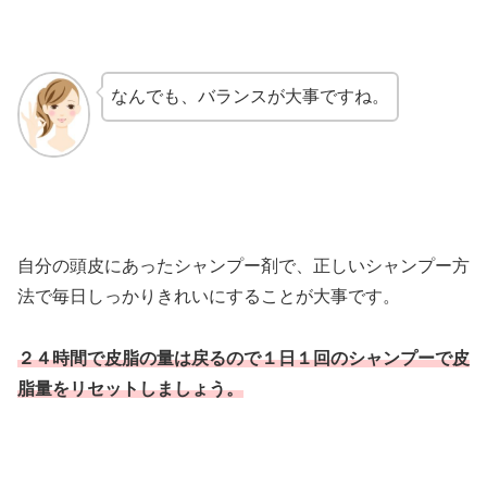
なんでも、バランスが大事ですね。
自分の頭皮にあったシャンプー剤で、正しいシャンプー方
法で毎日しっかりきれいにすることが大事です。
２４時間で皮脂の量は戻るので１日１回のシャンプーで皮
脂量をリセットしましょう。