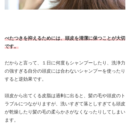
べたつきを抑えるためには、頭皮を清潔に保つことが大切
です。
だからと言って、１日に何度もシャンプーしたり、洗浄力
の強すぎる自分の頭皮には合わないシャンプーを使ったり
すると逆効果です。
頭皮から出てくる皮脂は過剰に出ると、髪の毛や頭皮のト
ラブルにつながりますが、洗いすぎて落としすぎても頭皮
が乾燥したり髪の毛の柔らかさがなくなったりしてしまい
ます。