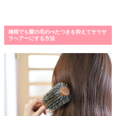
梅雨でも髪の毛のべたつきを抑えてサラサ
ラヘアーにする方法