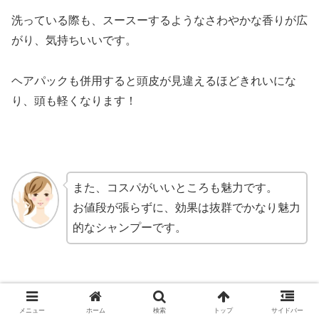
洗っている際も、スースーするようなさわやかな香りが広
がり、気持ちいいです。
ヘアパックも併用すると頭皮が見違えるほどきれいにな
り、頭も軽くなります！
また、コスパがいいところも魅力です。
お値段が張らずに、効果は抜群でかなり魅力
的なシャンプーです。
メニュー
ホーム
検索
トップ
サイドバー