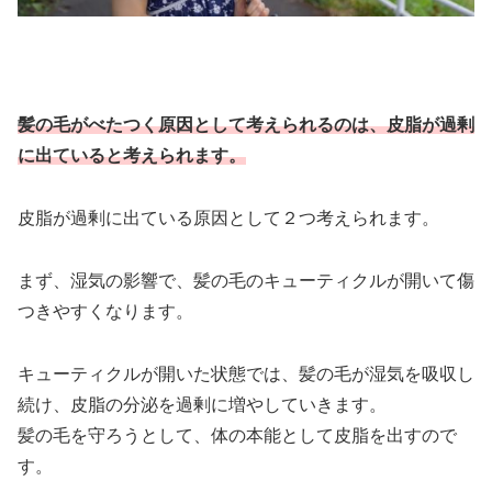
髪の毛がべたつく原因として考えられるのは、皮脂が過剰
に出ていると考えられます。
皮脂が過剰に出ている原因として２つ考えられます。
まず、湿気の影響で、髪の毛のキューティクルが開いて傷
つきやすくなります。
キューティクルが開いた状態では、髪の毛が湿気を吸収し
続け、皮脂の分泌を過剰に増やしていきます。
髪の毛を守ろうとして、体の本能として皮脂を出すので
す。