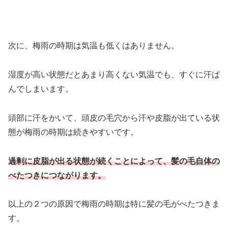
次に、梅雨の時期は気温も低くはありません。
湿度が高い状態だとあまり高くない気温でも、すぐに汗ば
んでしまいます。
頭部に汗をかいて、頭皮の毛穴から汗や皮脂が出ている状
態が梅雨の時期は続きやすいです。
過剰に皮脂が出る状態が続くことによって、髪の毛自体の
べたつきにつながります。
以上の２つの原因で梅雨の時期は特に髪の毛がべたつきま
す。