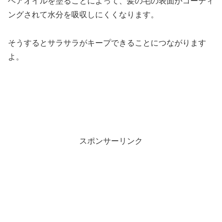
ヘアオイルを塗ることによって、髪の毛の表面がコーティ
ングされて水分を吸収しにくくなります。
そうするとサラサラがキープできることにつながります
よ。
スポンサーリンク