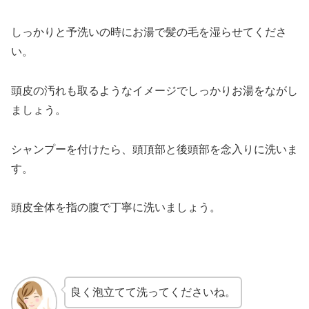
しっかりと予洗いの時にお湯で髪の毛を湿らせてくださ
い。
頭皮の汚れも取るようなイメージでしっかりお湯をながし
ましょう。
シャンプーを付けたら、頭頂部と後頭部を念入りに洗いま
す。
頭皮全体を指の腹で丁寧に洗いましょう。
良く泡立てて洗ってくださいね。