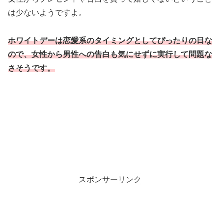
は少ないようですよ。
ホワイトデーは恋愛系のタイミングとしてぴったりの日な
ので、女性から男性への告白も気にせずに実行して問題な
さそうです。
スポンサーリンク