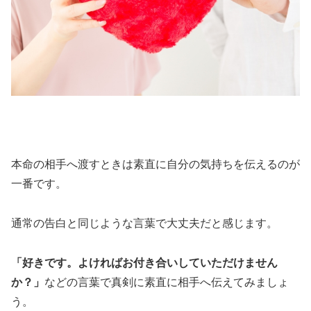
本命の相手へ渡すときは素直に自分の気持ちを伝えるのが
一番です。
通常の告白と同じような言葉で大丈夫だと感じます。
「好きです。よければお付き合いしていただけません
か？」
などの言葉で真剣に素直に相手へ伝えてみましょ
う。