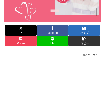
X
Facebook
はてブ
Pocket
LINE
コピー
2021.02.21