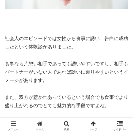
社会人のエピソードでは女性から食事に誘い、告白に成功
したという体験談がありました。
食事なら片想い相手であっても誘いやすいですし、相手も
パートナーがいない人であれば誘いに乗りやすいというイ
メージがあります。
また、双方が惹かれあっているという場合でも食事でより
盛り上がれるのでとても魅力的な手段ですよね。
メニュー
ホーム
検索
トップ
サイドバー