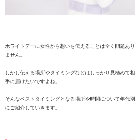
ホワイトデーに女性から想いを伝えることは全く問題あり
ません。
しかし伝える場所やタイミングなどはしっかり見極めて相
手に届けたいですよね。
そんなベストタイミングとなる場所や時間について年代別
にご紹介していきます。