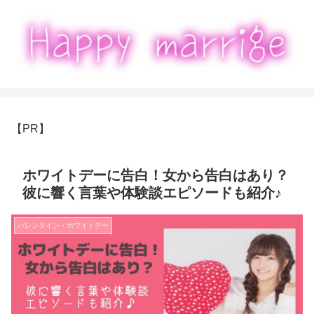
【PR】
ホワイトデーに告白！女から告白はあり？
彼に響く言葉や体験談エピソードも紹介♪
バレンタイン・ホワイトデー