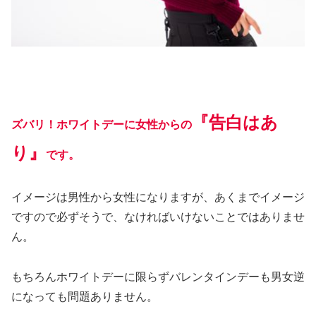
『告白はあ
ズバリ！ホワイトデーに女性からの
り』
です。
イメージは男性から女性になりますが、あくまでイメージ
ですので必ずそうで、なければいけないことではありませ
ん。
もちろんホワイトデーに限らずバレンタインデーも男女逆
になっても問題ありません。