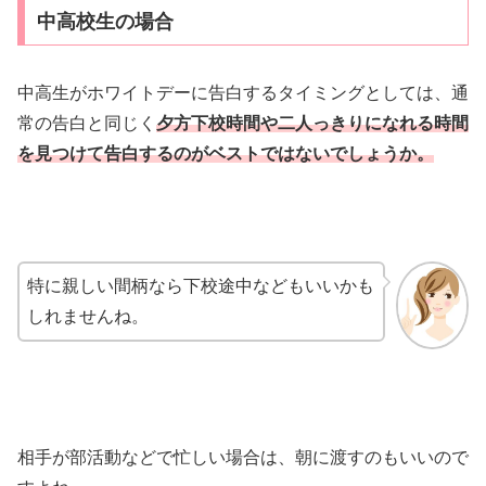
中高校生の場合
中高生がホワイトデーに告白するタイミングとしては、通
常の告白と同じく
夕方下校時間や二人っきりになれる時間
を見つけて告白するのがベストではないでしょうか。
特に親しい間柄なら下校途中などもいいかも
しれませんね。
相手が部活動などで忙しい場合は、朝に渡すのもいいので