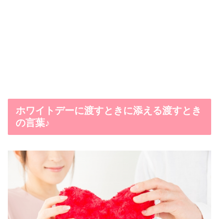
ホワイトデーに渡すときに添える渡すとき
の言葉♪