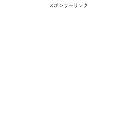
スポンサーリンク