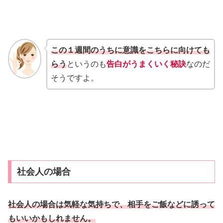
この１週間のうちに意識をこちらに向けても
らう
というのも
告白がうまくいく秘訣
なのだ
そうですよ。
社会人の場合
社会人の場合は気軽な気持ちで、相手をご飯などに誘って
もいいかもしれません。