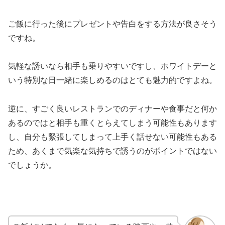
ご飯に行った後にプレゼントや告白をする方法が良さそう
ですね。
気軽な誘いなら相手も乗りやすいですし、ホワイトデーと
いう特別な日一緒に楽しめるのはとても魅力的ですよね。
逆に、すごく良いレストランでのディナーや食事だと何か
あるのではと相手も重くとらえてしまう可能性もあります
し、自分も緊張してしまって上手く話せない可能性もある
ため、あくまで気楽な気持ちで誘うのがポイントではない
でしょうか。