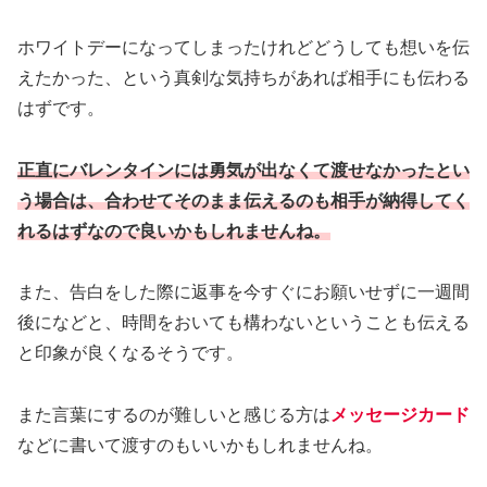
ホワイトデーになってしまったけれどどうしても想いを伝
えたかった、という真剣な気持ちがあれば相手にも伝わる
はずです。
正直にバレンタインには勇気が出なくて渡せなかったとい
う場合は、合わせてそのまま伝えるのも相手が納得してく
れるはずなので良いかもしれませんね。
また、告白をした際に返事を今すぐにお願いせずに一週間
後になどと、時間をおいても構わないということも伝える
と印象が良くなるそうです。
また言葉にするのが難しいと感じる方は
メッセージカード
などに書いて渡すのもいいかもしれませんね。