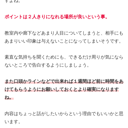
すよね。
ポイントは２人きりになれる場所が良いという事。
教室内や廊下などあまり人目についてしまうと、相手にも
あまりいい印象は与えないことになってしまいそうです。
素直な気持ちを聞くためにも、できるだけ周りが気になら
ないところで告白するようにしましょう。
また口頭かラインなどで出来れば１週間ほど前に時間をあ
けてもらうようにお願いしておくとより確実になります
ね。
内容はちょっと話がしたいからという理由でもいいかと思
います。