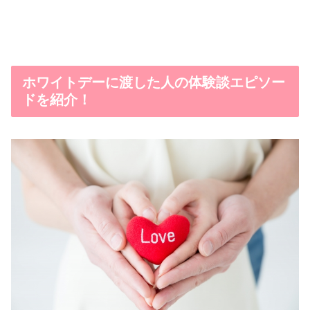
ホワイトデーに渡した人の体験談エピソー
ドを紹介！