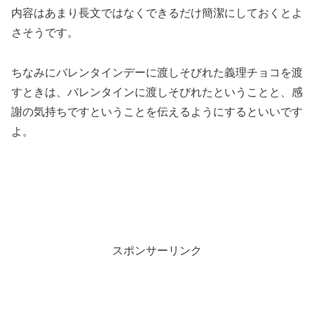
内容はあまり長文ではなくできるだけ簡潔にしておくとよ
さそうです。
ちなみにバレンタインデーに渡しそびれた義理チョコを渡
すときは、バレンタインに渡しそびれたということと、感
謝の気持ちですということを伝えるようにするといいです
よ。
スポンサーリンク