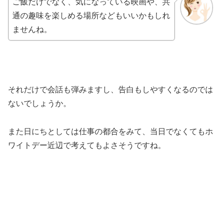
ご飯だけでなく、気になっている映画や、共
通の趣味を楽しめる場所などもいいかもしれ
ませんね。
それだけで会話も弾みますし、告白もしやすくなるのでは
ないでしょうか。
また日にちとしては仕事の都合をみて、当日でなくてもホ
ワイトデー近辺で考えてもよさそうですね。