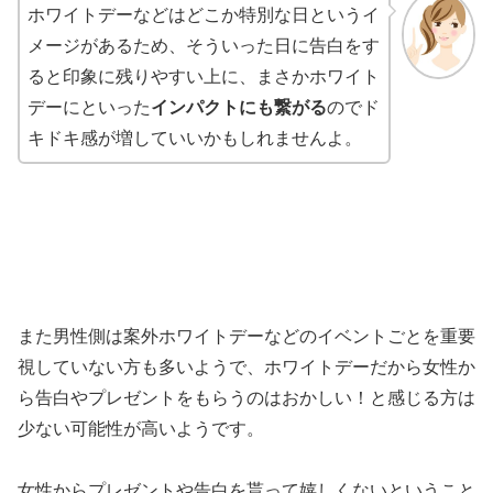
ホワイトデーなどはどこか特別な日というイ
メージがあるため、そういった日に告白をす
ると印象に残りやすい上に、まさかホワイト
デーにといった
インパクトにも繋がる
のでド
キドキ感が増していいかもしれませんよ。
また男性側は案外ホワイトデーなどのイベントごとを重要
視していない方も多いようで、ホワイトデーだから女性か
ら告白やプレゼントをもらうのはおかしい！と感じる方は
少ない可能性が高いようです。
女性からプレゼントや告白を貰って嬉しくないということ