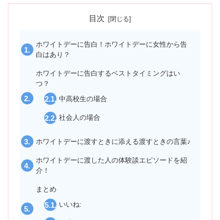
目次
ホワイトデーに告白！ホワイトデーに女性から告
白はあり？
ホワイトデーに告白するベストタイミングはい
つ？
中高校生の場合
社会人の場合
ホワイトデーに渡すときに添える渡すときの言葉♪
ホワイトデーに渡した人の体験談エピソードを紹
介！
まとめ
いいね: