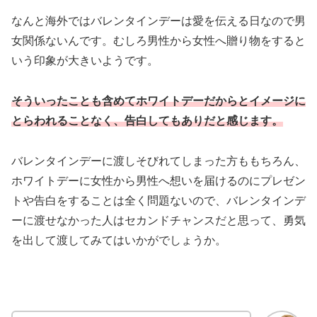
なんと海外ではバレンタインデーは愛を伝える日なので男
女関係ないんです。むしろ男性から女性へ贈り物をすると
いう印象が大きいようです。
そういったことも含めてホワイトデーだからとイメージに
とらわれることなく、告白してもありだと感じます。
バレンタインデーに渡しそびれてしまった方ももちろん、
ホワイトデーに女性から男性へ想いを届けるのにプレゼン
トや告白をすることは全く問題ないので、バレンタインデ
ーに渡せなかった人はセカンドチャンスだと思って、勇気
を出して渡してみてはいかがでしょうか。