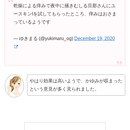
乾燥による痒みで夜中に掻きむしる旦那さんにユ
ースキンIを試してもらったところ、痒みはおさま
っているようです
— ゆきまる (@yukimaru_og)
December 19, 2020
やはり効果は高いようで、かゆみが収まった
という意見が多く見られました。