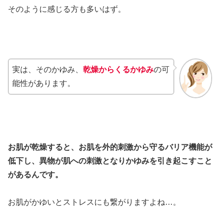
そのように感じる方も多いはず。
実は、そのかゆみ、
乾燥からくるかゆみ
の可
能性があります。
お肌が乾燥すると、お肌を外的刺激から守るバリア機能が
低下し、異物が肌への刺激となりかゆみを引き起こすこと
があるんです。
お肌がかゆいとストレスにも繋がりますよね…。