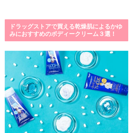
ドラッグストアで買える乾燥肌によるかゆ
みにおすすめのボディークリーム３選！