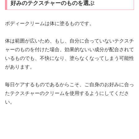
好みのテクスチャーのものを選ぶ
ボディークリームは体に塗るものです。
体は範囲が広いため、もし、自分に合っていないテクスチ
ャーのものを付けた場合、効果的ないい成分が配合されて
いるものでも、不快になり、塗らなくなってしまう可能性
があります。
毎日ケアするものであるからこそ、ご自身のお好みに合っ
たテクスチャーのクリームを使用するようにしてくださ
い。