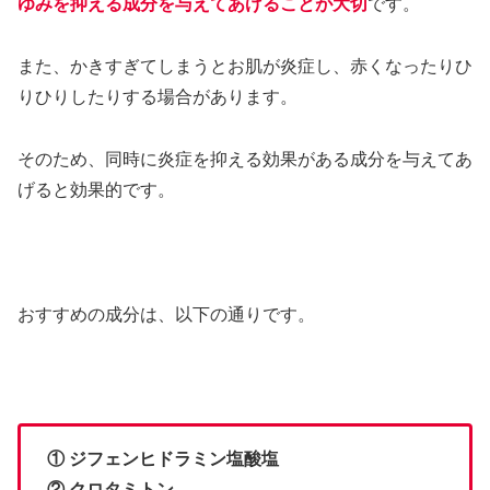
ゆみを抑える成分を与えてあげることが大切
です。
また、かきすぎてしまうとお肌が炎症し、赤くなったりひ
りひりしたりする場合があります。
そのため、同時に炎症を抑える効果がある成分を与えてあ
げると効果的です。
おすすめの成分は、以下の通りです。
① ジフェンヒドラミン塩酸塩
② クロタミトン