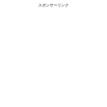
スポンサーリンク