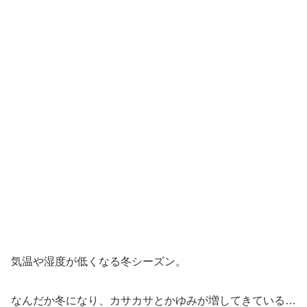
気温や湿度が低くなる冬シーズン。
なんだか冬になり、カサカサとかゆみが増してきている…