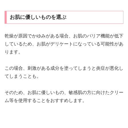
お肌に優しいものを選ぶ
乾燥が原因でかゆみがある場合、お肌のバリア機能が低下
しているため、お肌がデリケートになっている可能性があ
ります。
この場合、刺激がある成分を塗ってしまうと炎症が悪化し
てしまうことも。
そのため、お肌に優しいもの、敏感肌の方に向けたクリー
ム等を使用することをおすすめします。