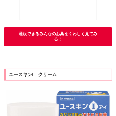
通販できるみんなのお薬をくわしく見てみ
る！
ユースキンI クリーム