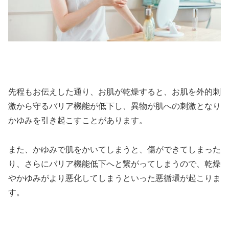
先程もお伝えした通り、お肌が乾燥すると、お肌を外的刺
激から守るバリア機能が低下し、異物が肌への刺激となり
かゆみを引き起こすことがあります。
また、かゆみで肌をかいてしまうと、傷ができてしまった
り、さらにバリア機能低下へと繋がってしまうので、乾燥
やかゆみがより悪化してしまうといった悪循環が起こりま
す。