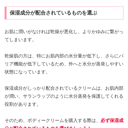
保湿成分が配合されているものを選ぶ
お肌に潤いがなければ乾燥が悪化し、よりかゆみに繋がっ
てしまいます。
乾燥肌の方は、特にお肌内部の水分量が低下し、さらにバ
リア機能が低下しているため、外へと水分が蒸発しやすい
状態になっています。
保湿成分がしっかり配合されているクリームは、お肌内部
が潤い、サランラップのように水分蒸発を保護してくれる
役割があります。
そのため、ボディークリームを購入する際は、
必ず保湿成