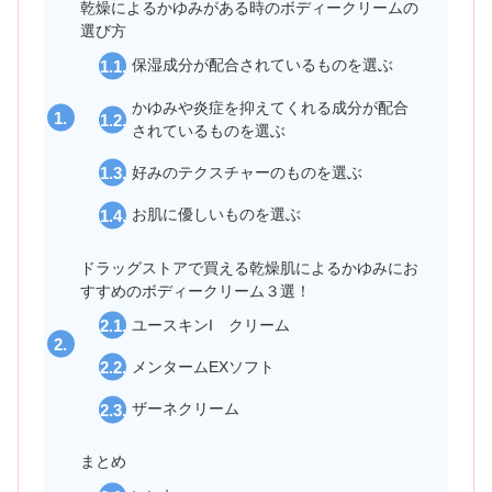
乾燥によるかゆみがある時のボディークリームの
選び方
保湿成分が配合されているものを選ぶ
かゆみや炎症を抑えてくれる成分が配合
されているものを選ぶ
好みのテクスチャーのものを選ぶ
お肌に優しいものを選ぶ
ドラッグストアで買える乾燥肌によるかゆみにお
すすめのボディークリーム３選！
ユースキンI クリーム
メンタームEXソフト
ザーネクリーム
まとめ