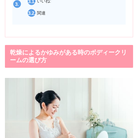
いいね:
関連
乾燥によるかゆみがある時のボディークリ
ームの選び方