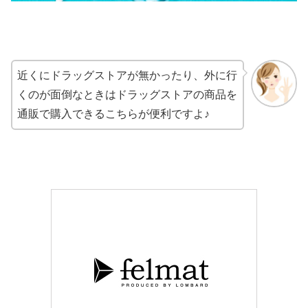
近くにドラッグストアが無かったり、外に行
くのが面倒なときはドラッグストアの商品を
通販で購入できるこちらが便利ですよ♪