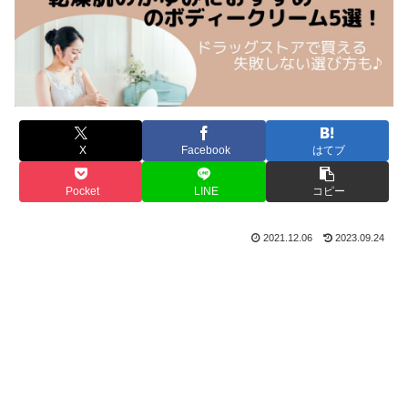
X
Facebook
はてブ
Pocket
LINE
コピー
2021.12.06
2023.09.24