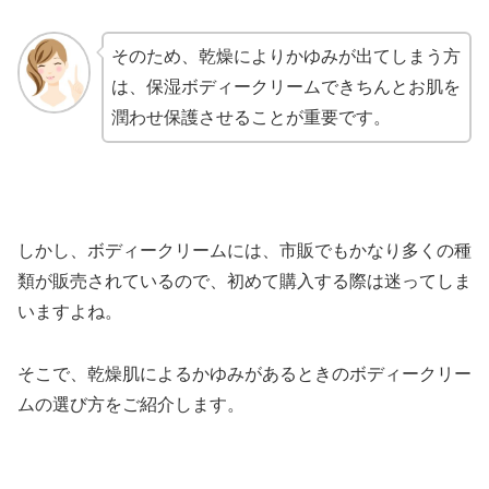
そのため、乾燥によりかゆみが出てしまう方
は、保湿ボディークリームできちんとお肌を
潤わせ保護させることが重要です。
しかし、ボディークリームには、市販でもかなり多くの種
類が販売されているので、初めて購入する際は迷ってしま
いますよね。
そこで、乾燥肌によるかゆみがあるときのボディークリー
ムの選び方をご紹介します。