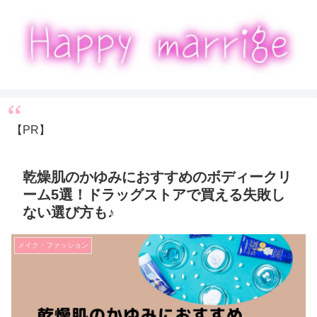
【PR】
乾燥肌のかゆみにおすすめのボディークリ
ーム5選！ドラッグストアで買える失敗し
ない選び方も♪
メイク・ファッション