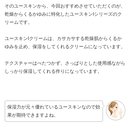
そのユースキンから、今回おすすめさせていただくのが、
乾燥からくるかゆみに特化したユースキンIシリーズのク
リームです。
ユースキンIクリームは、カサカサする乾燥肌からくるか
ゆみを止め、保湿をしてくれるクリームになっています。
テクスチャーはべたつかず、さっぱりとした使用感ながら
しっかり保湿してくれる作りになっています。
保湿力が元々優れているユースキンなので効
果が期待できますよね。