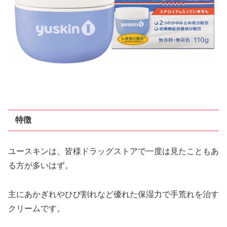
特徴
ユースキンは、皆様ドラッグストアで一度は見たこともあ
る方が多いはず。
主にあかぎれやひび割れなど優れた保湿力で手荒れを治す
クリームです。