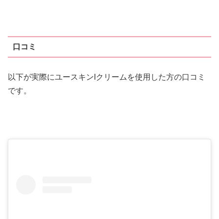
口コミ
以下が実際にユースキンIクリームを使用した方の口コミ
です。