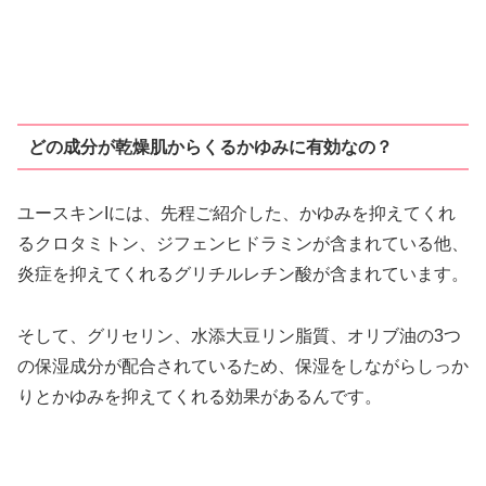
どの成分が乾燥肌からくるかゆみに有効なの？
ユースキンIには、先程ご紹介した、かゆみを抑えてくれ
るクロタミトン、ジフェンヒドラミンが含まれている他、
炎症を抑えてくれるグリチルレチン酸が含まれています。
そして、グリセリン、水添大豆リン脂質、オリブ油の3つ
の保湿成分が配合されているため、保湿をしながらしっか
りとかゆみを抑えてくれる効果があるんです。