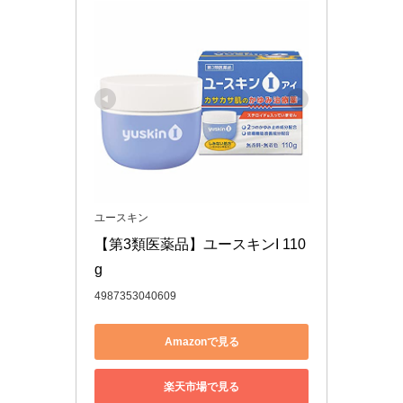
ユースキン
【第3類医薬品】ユースキンI 110
g
4987353040609
Amazonで見る
楽天市場で見る