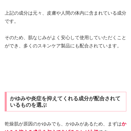
上記の成分は元々、皮膚や人間の体内に含まれている成分
です。
そのため、肌なじみがよく安心して使用していただくこと
ができ、多くのスキンケア製品にも配合されています。
かゆみや炎症を抑えてくれる成分が配合されて
いるものを選ぶ
乾燥肌が原因のかゆみでも、かゆみがあるため、まずは
か