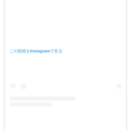
この投稿をInstagramで見る