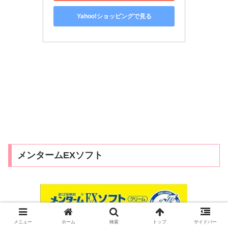
Yahoo!ショッピングで見る
メンタームEXソフト
メニュー
ホーム
検索
トップ
サイドバー